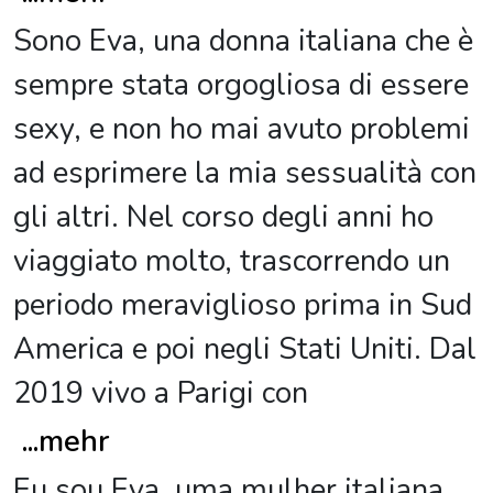
Sono Eva, una donna italiana che è
sempre stata orgogliosa di essere
sexy, e non ho mai avuto problemi
ad esprimere la mia sessualità con
gli altri. Nel corso degli anni ho
viaggiato molto, trascorrendo un
periodo meraviglioso prima in Sud
America e poi negli Stati Uniti. Dal
2019 vivo a Parigi con
...
mehr
Eu sou Eva, uma mulher italiana