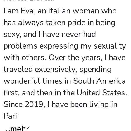
I am Eva, an Italian woman who
has always taken pride in being
sexy, and I have never had
problems expressing my sexuality
with others. Over the years, I have
traveled extensively, spending
wonderful times in South America
first, and then in the United States.
Since 2019, I have been living in
Pari
...
mehr