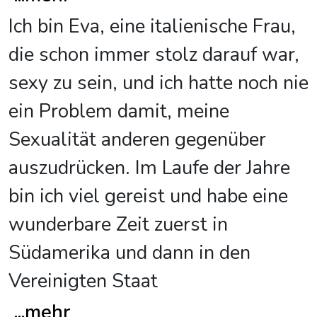
Ich bin Eva, eine italienische Frau,
die schon immer stolz darauf war,
sexy zu sein, und ich hatte noch nie
ein Problem damit, meine
Sexualität anderen gegenüber
auszudrücken. Im Laufe der Jahre
bin ich viel gereist und habe eine
wunderbare Zeit zuerst in
Südamerika und dann in den
Vereinigten Staat
...
mehr