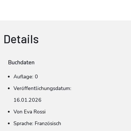
Details
Buchdaten
Auflage: 0
Veröffentlichungsdatum:
16.01.2026
Von Eva Rossi
Sprache: Französisch