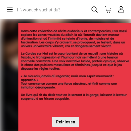
Reinlesen