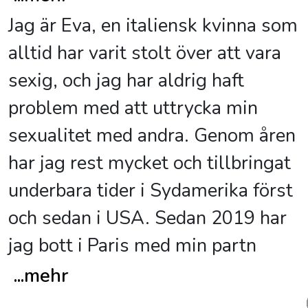
Jag är Eva, en italiensk kvinna som
alltid har varit stolt över att vara
sexig, och jag har aldrig haft
problem med att uttrycka min
sexualitet med andra. Genom åren
har jag rest mycket och tillbringat
underbara tider i Sydamerika först
och sedan i USA. Sedan 2019 har
jag bott i Paris med min partn
...
mehr