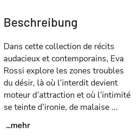
Beschreibung
Dans cette collection de récits
audacieux et contemporains, Eva
Rossi explore les zones troubles
du désir, là où l’interdit devient
moteur d’attraction et où l’intimité
se teinte d’ironie, de malaise
...
...mehr