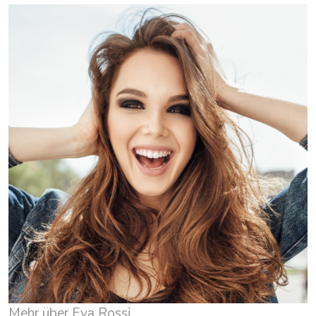
Mehr über Eva Rossi