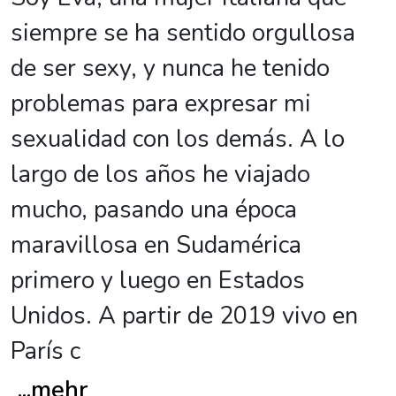
siempre se ha sentido orgullosa
de ser sexy, y nunca he tenido
problemas para expresar mi
sexualidad con los demás. A lo
largo de los años he viajado
mucho, pasando una época
maravillosa en Sudamérica
primero y luego en Estados
Unidos. A partir de 2019 vivo en
París c
...
mehr