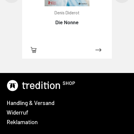
Denis Diderot
Die Nonne
Handling & Versand
Widerruf
Reklamation