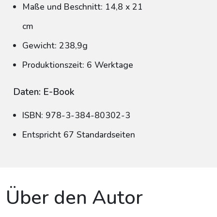
Maße und Beschnitt: 14,8 x 21
cm
Gewicht: 238,9g
Produktionszeit: 6 Werktage
Daten: E-Book
ISBN: 978-3-384-80302-3
Entspricht 67 Standardseiten
Über den Autor