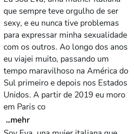
que sempre teve orgulho de ser
sexy, e eu nunca tive problemas
para expressar minha sexualidade
com os outros. Ao longo dos anos
eu viajei muito, passando um
tempo maravilhoso na América do
Sul primeiro e depois nos Estados
Unidos. A partir de 2019 eu moro
em Paris co
...
mehr
Soy Eva, una mujer italiana que