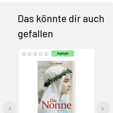
Das könnte dir auch
gefallen
Highlight