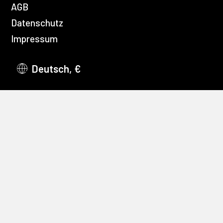
AGB
Datenschutz
Impressum
Deutsch, €