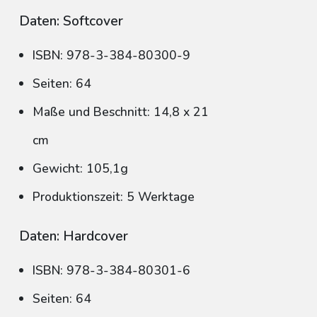
Daten: Softcover
ISBN: 978-3-384-80300-9
Seiten: 64
Maße und Beschnitt: 14,8 x 21
cm
Gewicht: 105,1g
Produktionszeit: 5 Werktage
Daten: Hardcover
ISBN: 978-3-384-80301-6
Seiten: 64