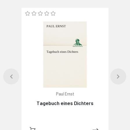
Paul Ernst
Tagebuch eines Dichters