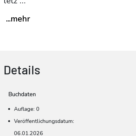
letz
...
...mehr
Details
Buchdaten
Auflage: 0
Veröffentlichungsdatum:
06.01.2026