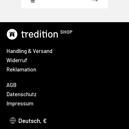
Handling & Versand
Widerruf
Reklamation
AGB
Datenschutz
Impressum
Deutsch, €