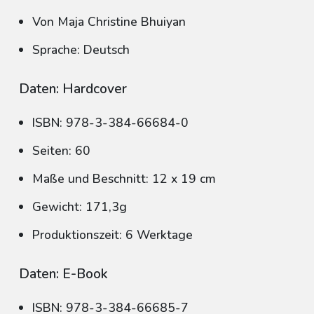
Von Maja Christine Bhuiyan
Sprache: Deutsch
Daten: Hardcover
ISBN: 978-3-384-66684-0
Seiten: 60
Maße und Beschnitt: 12 x 19 cm
Gewicht: 171,3g
Produktionszeit: 6 Werktage
Daten: E-Book
ISBN: 978-3-384-66685-7