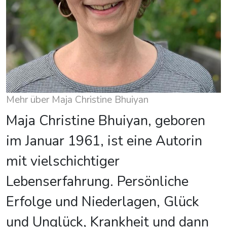
Mehr über Maja Christine Bhuiyan
Maja Christine Bhuiyan, geboren
im Januar 1961, ist eine Autorin
mit vielschichtiger
Lebenserfahrung. Persönliche
Erfolge und Niederlagen, Glück
und Unglück, Krankheit und dann