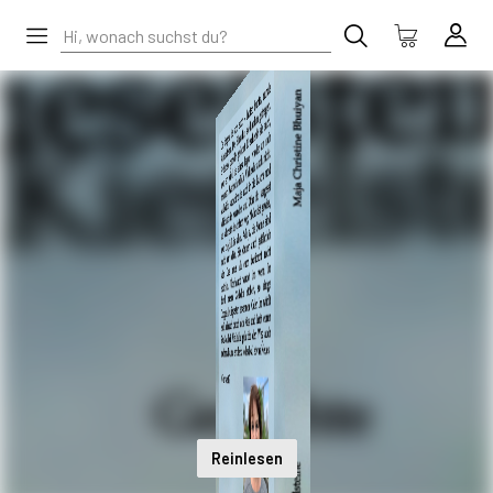
Reinlesen