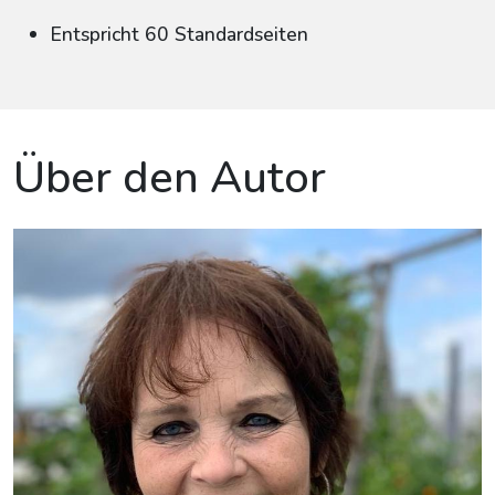
Entspricht 60 Standardseiten
Über den Autor