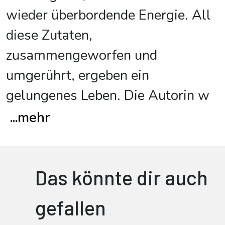
wieder überbordende Energie. All
diese Zutaten,
zusammengeworfen und
umgerührt, ergeben ein
gelungenes Leben. Die Autorin w
...
mehr
Das könnte dir auch
gefallen