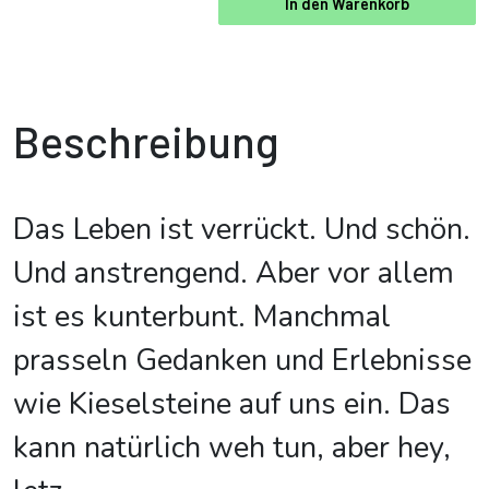
In den Warenkorb
Beschreibung
Das Leben ist verrückt. Und schön.
Und anstrengend. Aber vor allem
ist es kunterbunt. Manchmal
prasseln Gedanken und Erlebnisse
wie Kieselsteine auf uns ein. Das
kann natürlich weh tun, aber hey,