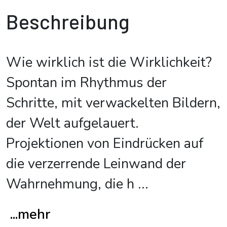
Beschreibung
Wie wirklich ist die Wirklichkeit?
Spontan im Rhythmus der
Schritte, mit verwackelten Bildern,
der Welt aufgelauert.
Projektionen von Eindrücken auf
die verzerrende Leinwand der
Wahrnehmung, die h
...
...mehr