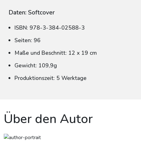
Daten: Softcover
ISBN: 978-3-384-02588-3
Seiten: 96
Maße und Beschnitt: 12 x 19 cm
Gewicht: 109,9g
Produktionszeit: 5 Werktage
Über den Autor