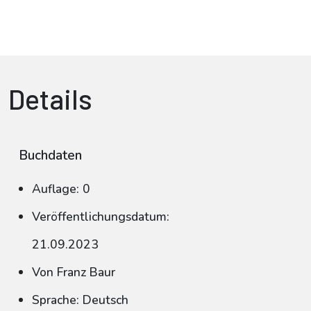
Details
Buchdaten
Auflage: 0
Veröffentlichungsdatum:
21.09.2023
Von Franz Baur
Sprache: Deutsch