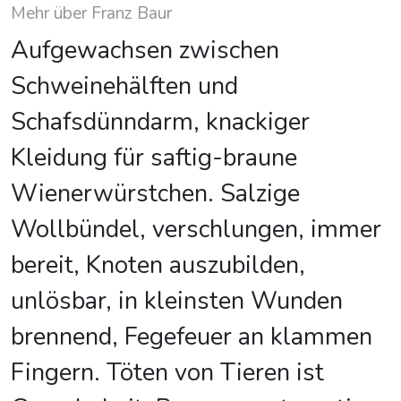
Mehr über Franz Baur
Aufgewachsen zwischen
Schweinehälften und
Schafsdünndarm, knackiger
Kleidung für saftig-braune
Wienerwürstchen. Salzige
Wollbündel, verschlungen, immer
bereit, Knoten auszubilden,
unlösbar, in kleinsten Wunden
brennend, Fegefeuer an klammen
Fingern. Töten von Tieren ist