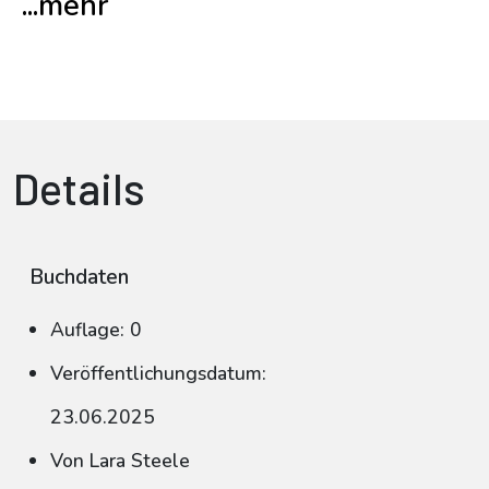
...mehr
Details
Buchdaten
Auflage: 0
Veröffentlichungsdatum:
23.06.2025
Von Lara Steele