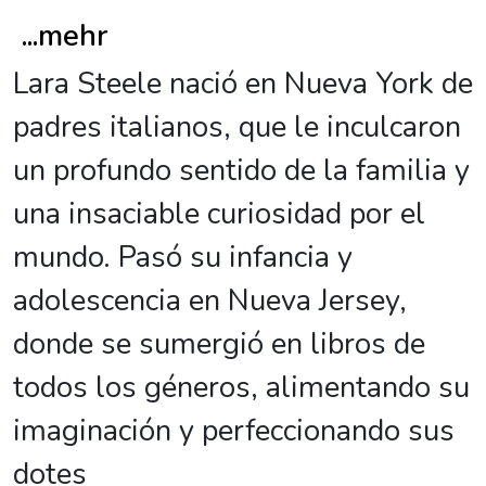
...
mehr
Lara Steele nació en Nueva York de
padres italianos, que le inculcaron
un profundo sentido de la familia y
una insaciable curiosidad por el
mundo. Pasó su infancia y
adolescencia en Nueva Jersey,
donde se sumergió en libros de
todos los géneros, alimentando su
imaginación y perfeccionando sus
dotes