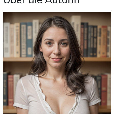
Über die Autorin