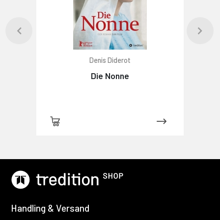
Denis Diderot
Die Nonne
Handling & Versand