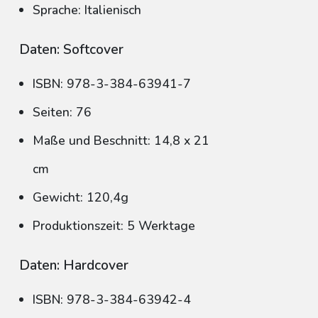
Sprache: Italienisch
Daten: Softcover
ISBN: 978-3-384-63941-7
Seiten: 76
Maße und Beschnitt: 14,8 x 21
cm
Gewicht: 120,4g
Produktionszeit: 5 Werktage
Daten: Hardcover
ISBN: 978-3-384-63942-4