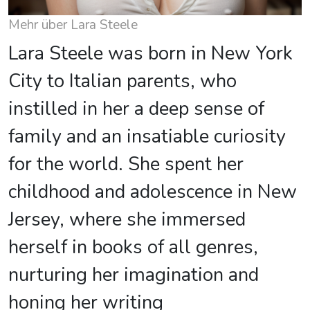
Mehr über Lara Steele
Lara Steele was born in New York
City to Italian parents, who
instilled in her a deep sense of
family and an insatiable curiosity
for the world. She spent her
childhood and adolescence in New
Jersey, where she immersed
herself in books of all genres,
nurturing her imagination and
honing her writing