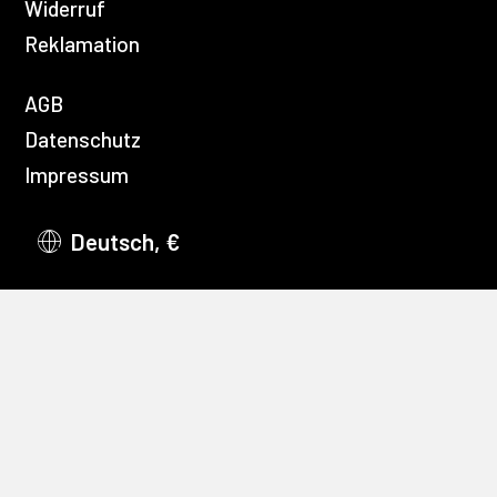
Widerruf
Reklamation
AGB
Datenschutz
Impressum
Deutsch, €