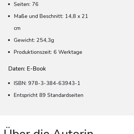
Seiten: 76
Maße und Beschnitt: 14,8 x 21
cm
Gewicht: 254,3g
Produktionszeit: 6 Werktage
Daten: E-Book
ISBN: 978-3-384-63943-1
Entspricht 89 Standardseiten