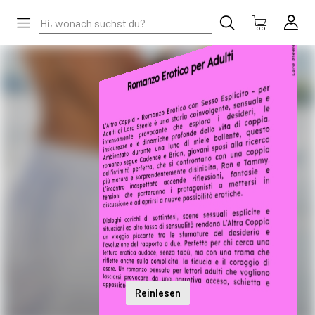
Reinlesen