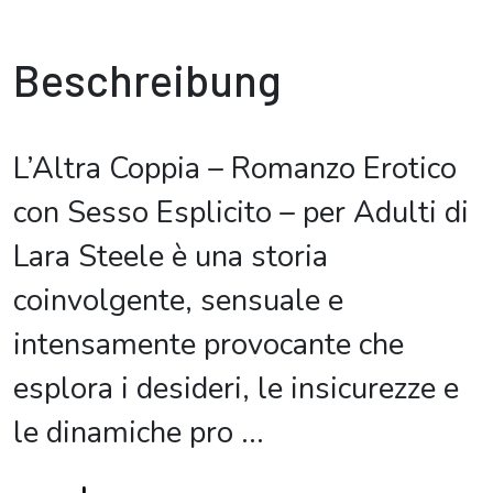
Beschreibung
L’Altra Coppia – Romanzo Erotico
con Sesso Esplicito – per Adulti di
Lara Steele è una storia
coinvolgente, sensuale e
intensamente provocante che
esplora i desideri, le insicurezze e
le dinamiche pro
...