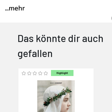
...
mehr
Das könnte dir auch
gefallen
Highlight