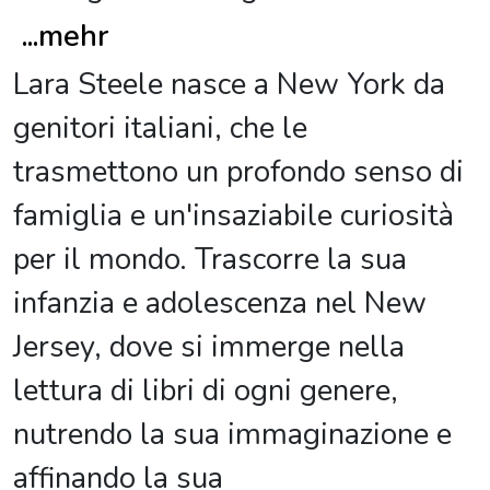
...
mehr
Lara Steele nasce a New York da
genitori italiani, che le
trasmettono un profondo senso di
famiglia e un'insaziabile curiosità
per il mondo. Trascorre la sua
infanzia e adolescenza nel New
Jersey, dove si immerge nella
lettura di libri di ogni genere,
nutrendo la sua immaginazione e
affinando la sua