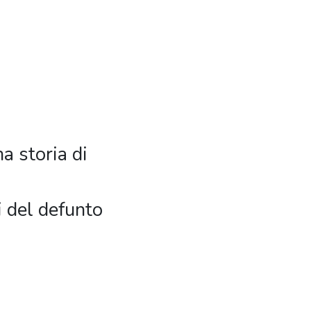
a storia di
 del defunto