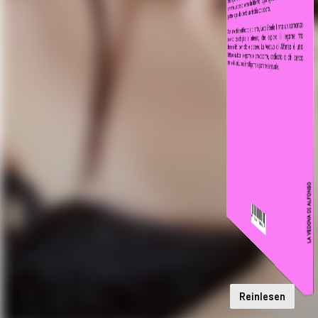
Reinlesen