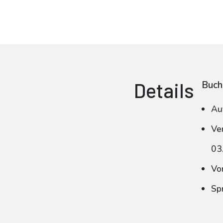
Details
Buch
Au
Ve
03
Vo
Spr