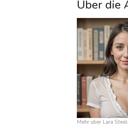
Über die 
Mehr über Lara Steel