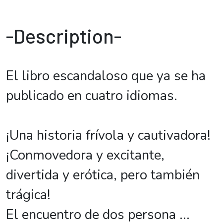
-Description-
El libro escandaloso que ya se ha
publicado en cuatro idiomas.
¡Una historia frívola y cautivadora!
¡Conmovedora y excitante,
divertida y erótica, pero también
trágica!
El encuentro de dos persona
...