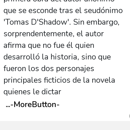
que se esconde tras el seudónimo
'Tomas D'Shadow'. Sin embargo,
sorprendentemente, el autor
afirma que no fue él quien
desarrolló la historia, sino que
fueron los dos personajes
principales ficticios de la novela
quienes le dictar
...
-MoreButton-