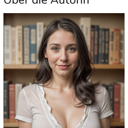
Über die Autorin