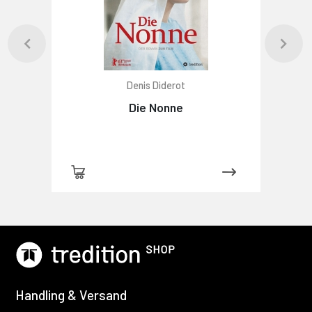
Denis Diderot
Die Nonne
Handling & Versand