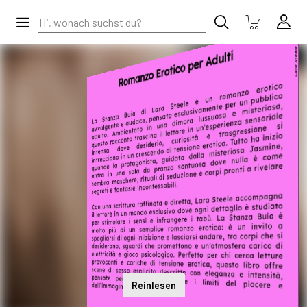
Reinlesen