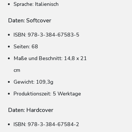
Sprache: Italienisch
Daten: Softcover
ISBN: 978-3-384-67583-5
Seiten: 68
Maße und Beschnitt: 14,8 x 21
cm
Gewicht: 109,3g
Produktionszeit: 5 Werktage
Daten: Hardcover
ISBN: 978-3-384-67584-2