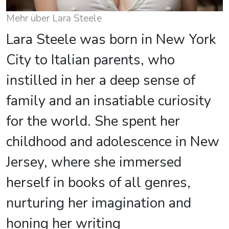
Mehr über Lara Steele
Lara Steele was born in New York
City to Italian parents, who
instilled in her a deep sense of
family and an insatiable curiosity
for the world. She spent her
childhood and adolescence in New
Jersey, where she immersed
herself in books of all genres,
nurturing her imagination and
honing her writing