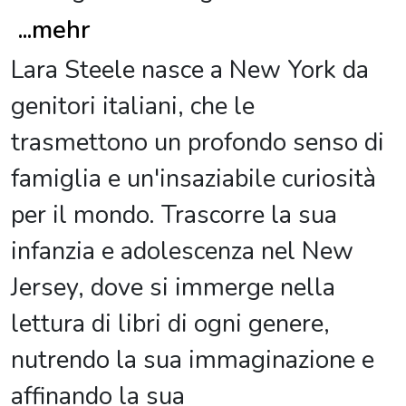
...
mehr
Lara Steele nasce a New York da
genitori italiani, che le
trasmettono un profondo senso di
famiglia e un'insaziabile curiosità
per il mondo. Trascorre la sua
infanzia e adolescenza nel New
Jersey, dove si immerge nella
lettura di libri di ogni genere,
nutrendo la sua immaginazione e
affinando la sua