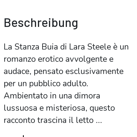
Beschreibung
La Stanza Buia di Lara Steele è un
romanzo erotico avvolgente e
audace, pensato esclusivamente
per un pubblico adulto.
Ambientato in una dimora
lussuosa e misteriosa, questo
racconto trascina il letto
...