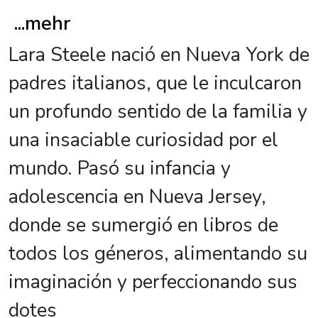
...
mehr
Lara Steele nació en Nueva York de
padres italianos, que le inculcaron
un profundo sentido de la familia y
una insaciable curiosidad por el
mundo. Pasó su infancia y
adolescencia en Nueva Jersey,
donde se sumergió en libros de
todos los géneros, alimentando su
imaginación y perfeccionando sus
dotes