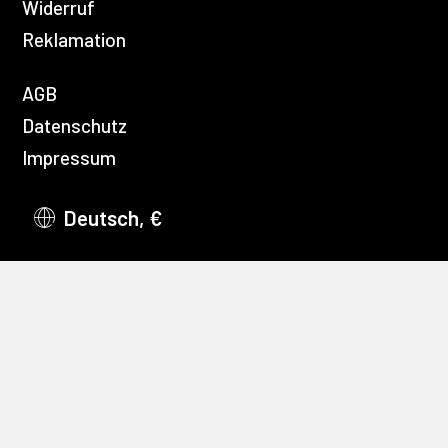
Widerruf
Reklamation
AGB
Datenschutz
Impressum
Deutsch, €