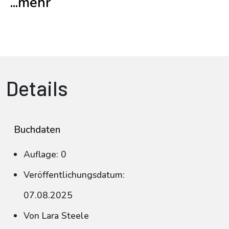
...mehr
Details
Buchdaten
Auflage: 0
Veröffentlichungsdatum:
07.08.2025
Von Lara Steele