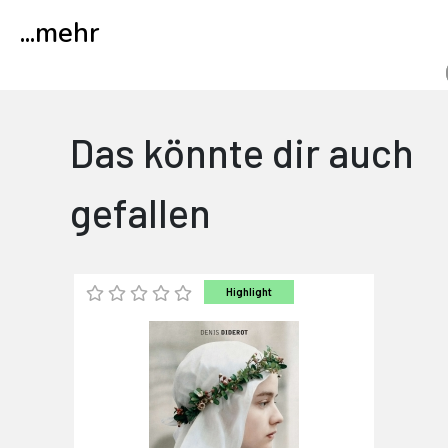
...
mehr
Das könnte dir auch
gefallen
Highlight