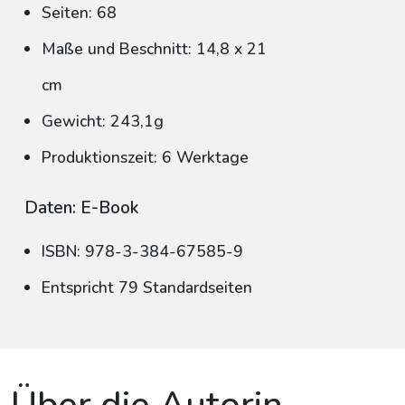
Seiten: 68
Maße und Beschnitt: 14,8 x 21
cm
Gewicht: 243,1g
Produktionszeit: 6 Werktage
Daten: E-Book
ISBN: 978-3-384-67585-9
Entspricht 79 Standardseiten