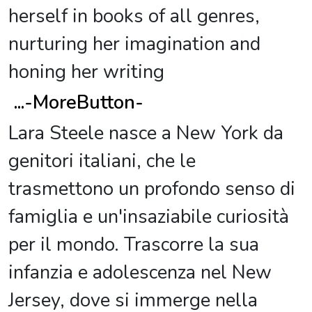
herself in books of all genres,
nurturing her imagination and
honing her writing
...
-MoreButton-
Lara Steele nasce a New York da
genitori italiani, che le
trasmettono un profondo senso di
famiglia e un'insaziabile curiosità
per il mondo. Trascorre la sua
infanzia e adolescenza nel New
Jersey, dove si immerge nella