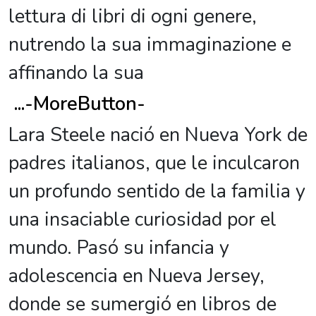
lettura di libri di ogni genere,
nutrendo la sua immaginazione e
affinando la sua
...
-MoreButton-
Lara Steele nació en Nueva York de
padres italianos, que le inculcaron
un profundo sentido de la familia y
una insaciable curiosidad por el
mundo. Pasó su infancia y
adolescencia en Nueva Jersey,
donde se sumergió en libros de