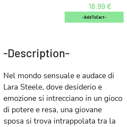
18.99 €
-AddToCart-
-Description-
Nel mondo sensuale e audace di
Lara Steele, dove desiderio e
emozione si intrecciano in un gioco
di potere e resa, una giovane
sposa si trova intrappolata tra la