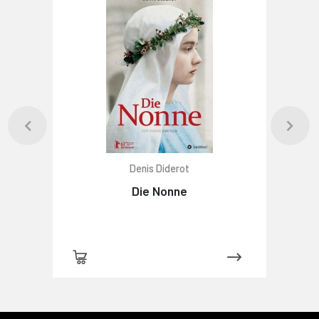
Denis Diderot
Die Nonne