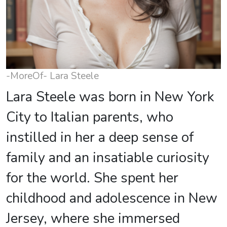
-MoreOf- Lara Steele
Lara Steele was born in New York
City to Italian parents, who
instilled in her a deep sense of
family and an insatiable curiosity
for the world. She spent her
childhood and adolescence in New
Jersey, where she immersed