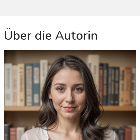
Über die Autorin