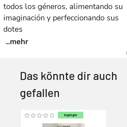
todos los géneros, alimentando su
imaginación y perfeccionando sus
dotes
...
mehr
Das könnte dir auch
gefallen
Highlight