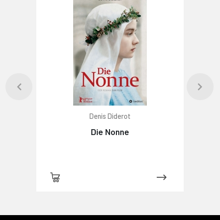
Denis Diderot
Die Nonne