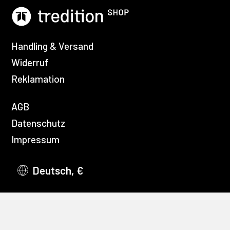
Handling & Versand
Widerruf
Reklamation
AGB
Datenschutz
Impressum
Deutsch, €