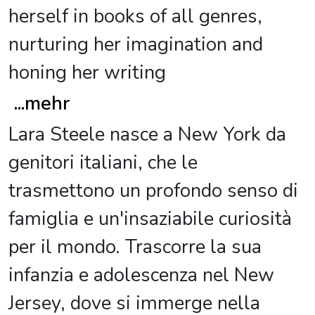
herself in books of all genres,
nurturing her imagination and
honing her writing
...
mehr
Lara Steele nasce a New York da
genitori italiani, che le
trasmettono un profondo senso di
famiglia e un'insaziabile curiosità
per il mondo. Trascorre la sua
infanzia e adolescenza nel New
Jersey, dove si immerge nella