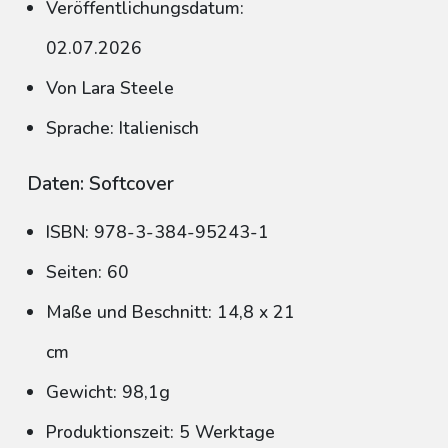
Veröffentlichungsdatum:
02.07.2026
Von Lara Steele
Sprache: Italienisch
Daten: Softcover
ISBN: 978-3-384-95243-1
Seiten: 60
Maße und Beschnitt: 14,8 x 21
cm
Gewicht: 98,1g
Produktionszeit: 5 Werktage