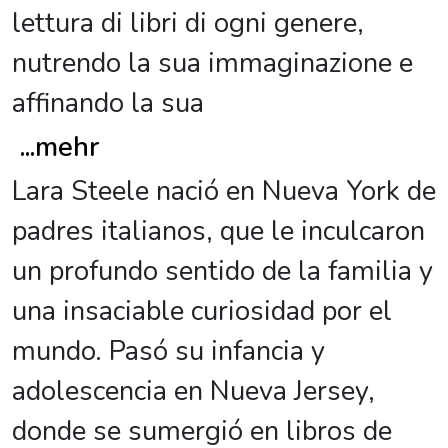
lettura di libri di ogni genere,
nutrendo la sua immaginazione e
affinando la sua
...
mehr
Lara Steele nació en Nueva York de
padres italianos, que le inculcaron
un profundo sentido de la familia y
una insaciable curiosidad por el
mundo. Pasó su infancia y
adolescencia en Nueva Jersey,
donde se sumergió en libros de