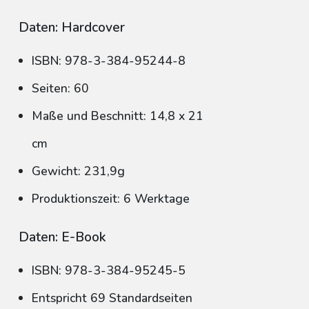
Daten: Hardcover
ISBN: 978-3-384-95244-8
Seiten: 60
Maße und Beschnitt: 14,8 x 21
cm
Gewicht: 231,9g
Produktionszeit: 6 Werktage
Daten: E-Book
ISBN: 978-3-384-95245-5
Entspricht 69 Standardseiten