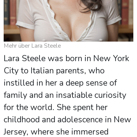
Mehr über Lara Steele
Lara Steele was born in New York
City to Italian parents, who
instilled in her a deep sense of
family and an insatiable curiosity
for the world. She spent her
childhood and adolescence in New
Jersey, where she immersed