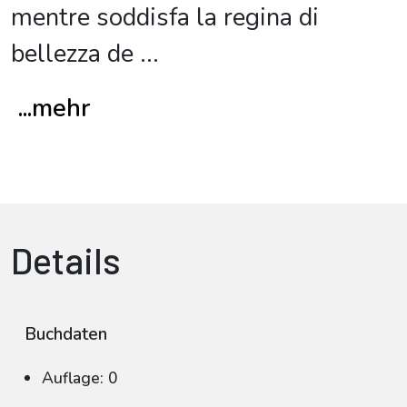
mentre soddisfa la regina di
bellezza de
...
...mehr
Details
Buchdaten
Auflage: 0