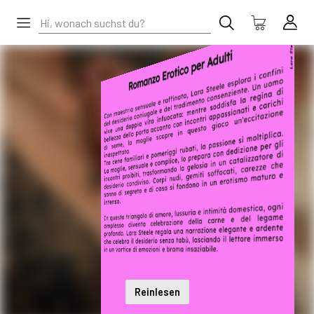
Reinlesen