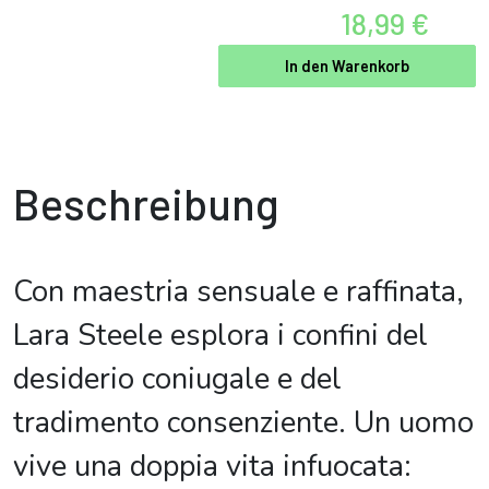
18,99 €
In den Warenkorb
Beschreibung
Con maestria sensuale e raffinata,
Lara Steele esplora i confini del
desiderio coniugale e del
tradimento consenziente. Un uomo
vive una doppia vita infuocata: