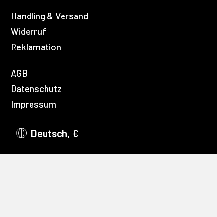
Handling & Versand
Widerruf
Reklamation
AGB
Datenschutz
Impressum
Deutsch, €