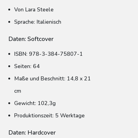
Von Lara Steele
Sprache: Italienisch
Daten: Softcover
ISBN: 978-3-384-75807-1
Seiten: 64
Maße und Beschnitt: 14,8 x 21
cm
Gewicht: 102,3g
Produktionszeit: 5 Werktage
Daten: Hardcover