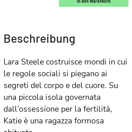
In den Warenkorb
Beschreibung
Lara Steele costruisce mondi in cui
le regole sociali si piegano ai
segreti del corpo e del cuore. Su
una piccola isola governata
dall’ossessione per la fertilità,
Katie è una ragazza formosa