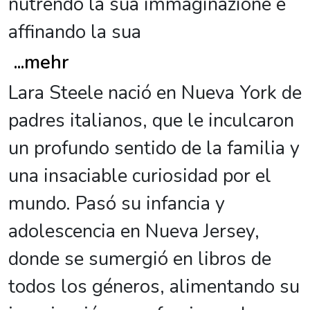
nutrendo la sua immaginazione e
affinando la sua
...
mehr
Lara Steele nació en Nueva York de
padres italianos, que le inculcaron
un profundo sentido de la familia y
una insaciable curiosidad por el
mundo. Pasó su infancia y
adolescencia en Nueva Jersey,
donde se sumergió en libros de
todos los géneros, alimentando su