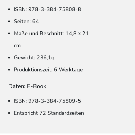
ISBN: 978-3-384-75808-8
Seiten: 64
Maße und Beschnitt: 14,8 x 21
cm
Gewicht: 236,1g
Produktionszeit: 6 Werktage
Daten: E-Book
ISBN: 978-3-384-75809-5
Entspricht 72 Standardseiten