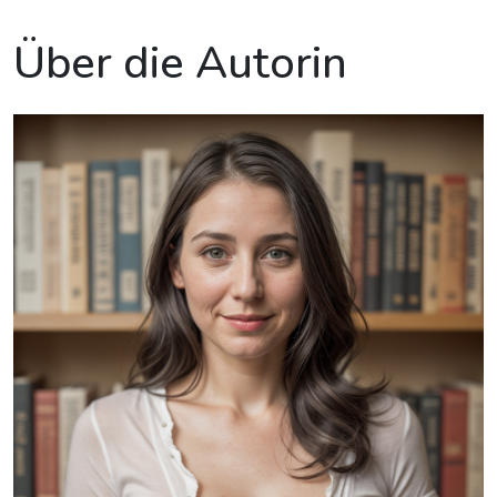
Über die Autorin