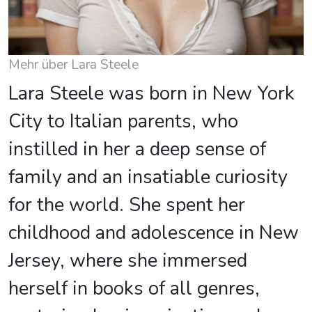
Mehr über Lara Steele
Lara Steele was born in New York
City to Italian parents, who
instilled in her a deep sense of
family and an insatiable curiosity
for the world. She spent her
childhood and adolescence in New
Jersey, where she immersed
herself in books of all genres,