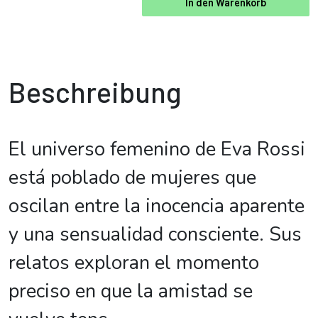
In den Warenkorb
Beschreibung
El universo femenino de Eva Rossi
está poblado de mujeres que
oscilan entre la inocencia aparente
y una sensualidad consciente. Sus
relatos exploran el momento
preciso en que la amistad se