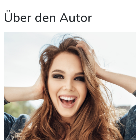
Über den Autor