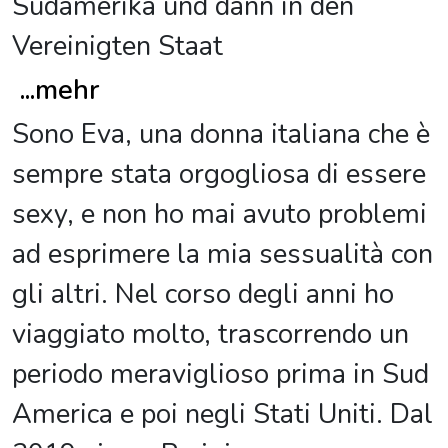
Südamerika und dann in den
Vereinigten Staat
...
mehr
Sono Eva, una donna italiana che è
sempre stata orgogliosa di essere
sexy, e non ho mai avuto problemi
ad esprimere la mia sessualità con
gli altri. Nel corso degli anni ho
viaggiato molto, trascorrendo un
periodo meraviglioso prima in Sud
America e poi negli Stati Uniti. Dal