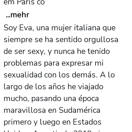
em Paris co
...
mehr
Soy Eva, una mujer italiana que
siempre se ha sentido orgullosa
de ser sexy, y nunca he tenido
problemas para expresar mi
sexualidad con los demás. A lo
largo de los años he viajado
mucho, pasando una época
maravillosa en Sudamérica
primero y luego en Estados