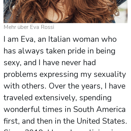
Mehr über Eva Rossi
I am Eva, an Italian woman who
has always taken pride in being
sexy, and I have never had
problems expressing my sexuality
with others. Over the years, I have
traveled extensively, spending
wonderful times in South America
first, and then in the United States.