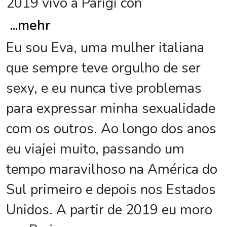
2019 vivo a Parigi con
...
mehr
Eu sou Eva, uma mulher italiana
que sempre teve orgulho de ser
sexy, e eu nunca tive problemas
para expressar minha sexualidade
com os outros. Ao longo dos anos
eu viajei muito, passando um
tempo maravilhoso na América do
Sul primeiro e depois nos Estados
Unidos. A partir de 2019 eu moro