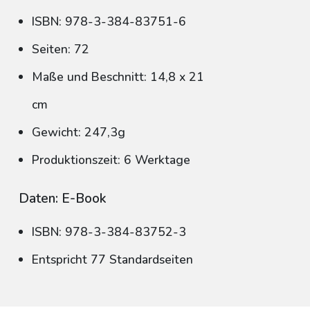
ISBN: 978-3-384-83751-6
Seiten: 72
Maße und Beschnitt: 14,8 x 21
cm
Gewicht: 247,3g
Produktionszeit: 6 Werktage
Daten: E-Book
ISBN: 978-3-384-83752-3
Entspricht 77 Standardseiten