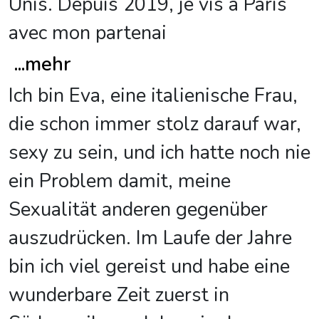
Unis. Depuis 2019, je vis à Paris
avec mon partenai
...
mehr
Ich bin Eva, eine italienische Frau,
die schon immer stolz darauf war,
sexy zu sein, und ich hatte noch nie
ein Problem damit, meine
Sexualität anderen gegenüber
auszudrücken. Im Laufe der Jahre
bin ich viel gereist und habe eine
wunderbare Zeit zuerst in