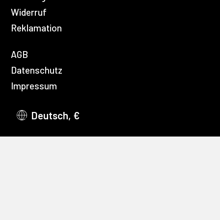
Widerruf
Reklamation
AGB
Datenschutz
Impressum
Deutsch, €