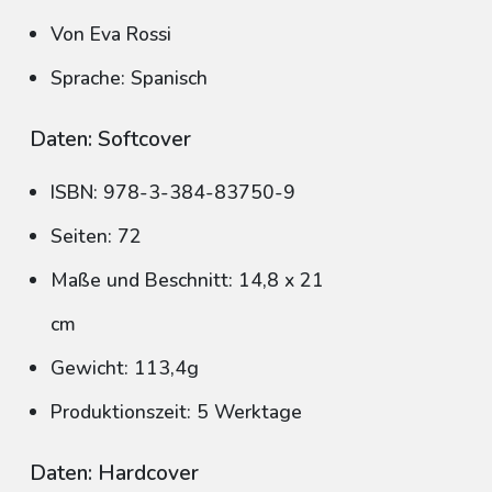
Von Eva Rossi
Sprache: Spanisch
Daten: Softcover
ISBN: 978-3-384-83750-9
Seiten: 72
Maße und Beschnitt: 14,8 x 21
cm
Gewicht: 113,4g
Produktionszeit: 5 Werktage
Daten: Hardcover