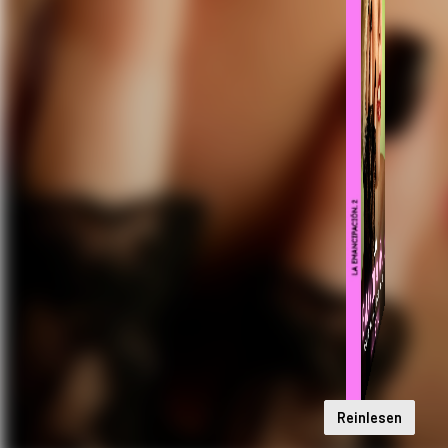
Reinlesen