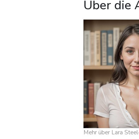
Über die 
Mehr über Lara Steel