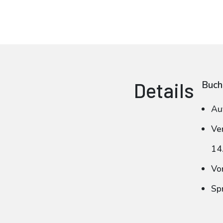
Details
Buch
Au
Ve
14
Vo
Sp