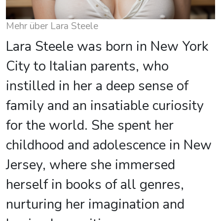
Mehr über Lara Steele
Lara Steele was born in New York
City to Italian parents, who
instilled in her a deep sense of
family and an insatiable curiosity
for the world. She spent her
childhood and adolescence in New
Jersey, where she immersed
herself in books of all genres,
nurturing her imagination and