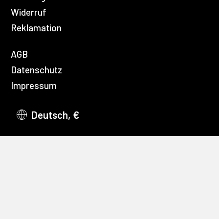
Widerruf
Reklamation
AGB
Datenschutz
Impressum
Deutsch, €