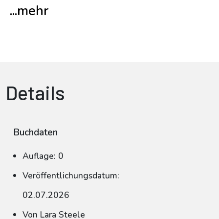
...mehr
Details
Buchdaten
Auflage: 0
Veröffentlichungsdatum:
02.07.2026
Von Lara Steele