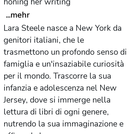
honing her writing
...
mehr
Lara Steele nasce a New York da
genitori italiani, che le
trasmettono un profondo senso di
famiglia e un'insaziabile curiosità
per il mondo. Trascorre la sua
infanzia e adolescenza nel New
Jersey, dove si immerge nella
lettura di libri di ogni genere,
nutrendo la sua immaginazione e