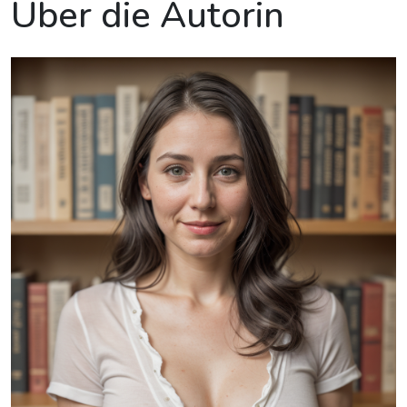
Über die Autorin