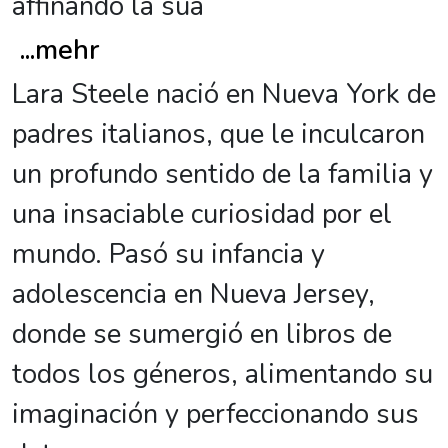
affinando la sua
...
mehr
Lara Steele nació en Nueva York de
padres italianos, que le inculcaron
un profundo sentido de la familia y
una insaciable curiosidad por el
mundo. Pasó su infancia y
adolescencia en Nueva Jersey,
donde se sumergió en libros de
todos los géneros, alimentando su
imaginación y perfeccionando sus