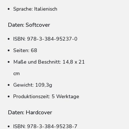
Sprache: Italienisch
Daten: Softcover
ISBN: 978-3-384-95237-0
Seiten: 68
Maße und Beschnitt: 14,8 x 21
cm
Gewicht: 109,3g
Produktionszeit: 5 Werktage
Daten: Hardcover
ISBN: 978-3-384-95238-7