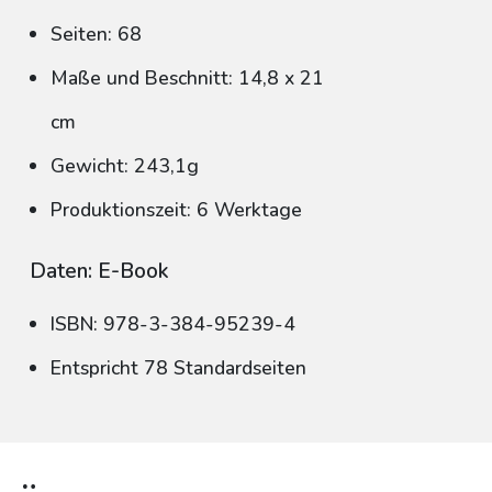
Seiten: 68
Maße und Beschnitt: 14,8 x 21
cm
Gewicht: 243,1g
Produktionszeit: 6 Werktage
Daten: E-Book
ISBN: 978-3-384-95239-4
Entspricht 78 Standardseiten