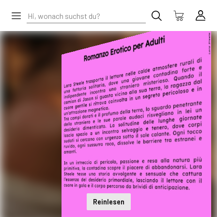
Reinlesen