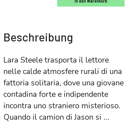
In den Warenkorb
Beschreibung
Lara Steele trasporta il lettore
nelle calde atmosfere rurali di una
fattoria solitaria, dove una giovane
contadina forte e indipendente
incontra uno straniero misterioso.
Quando il camion di Jason si
...