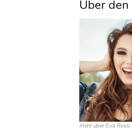
Über den
Mehr über Eva Rossi