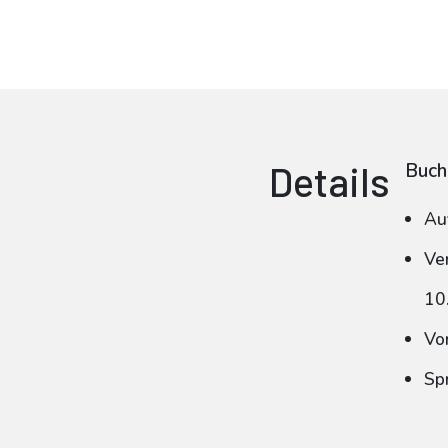
Details
Buch
Au
Ve
10
Vo
Sp