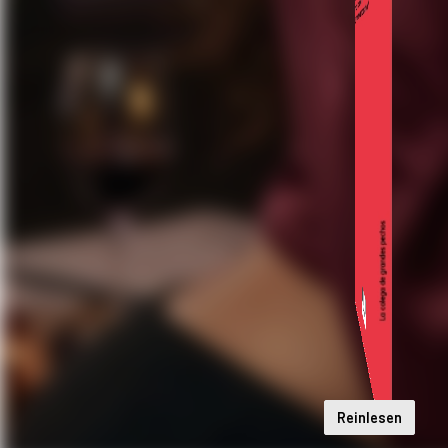
Reinlesen