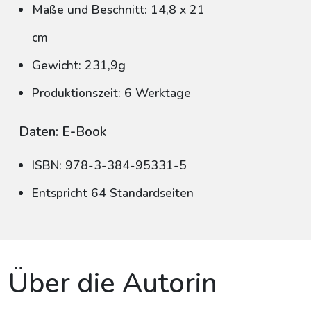
Maße und Beschnitt: 14,8 x 21
cm
Gewicht: 231,9g
Produktionszeit: 6 Werktage
Daten: E-Book
ISBN: 978-3-384-95331-5
Entspricht 64 Standardseiten
Über die Autorin