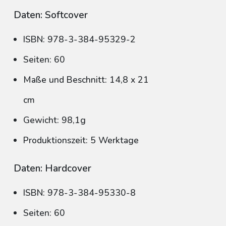
Daten: Softcover
ISBN: 978-3-384-95329-2
Seiten: 60
Maße und Beschnitt: 14,8 x 21
cm
Gewicht: 98,1g
Produktionszeit: 5 Werktage
Daten: Hardcover
ISBN: 978-3-384-95330-8
Seiten: 60