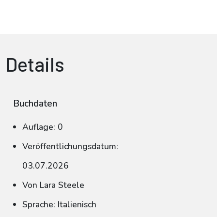
Details
Buchdaten
Auflage: 0
Veröffentlichungsdatum:
03.07.2026
Von Lara Steele
Sprache: Italienisch