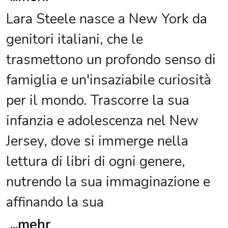
Lara Steele nasce a New York da
genitori italiani, che le
trasmettono un profondo senso di
famiglia e un'insaziabile curiosità
per il mondo. Trascorre la sua
infanzia e adolescenza nel New
Jersey, dove si immerge nella
lettura di libri di ogni genere,
nutrendo la sua immaginazione e
affinando la sua
...
mehr