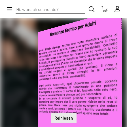
Reinlesen