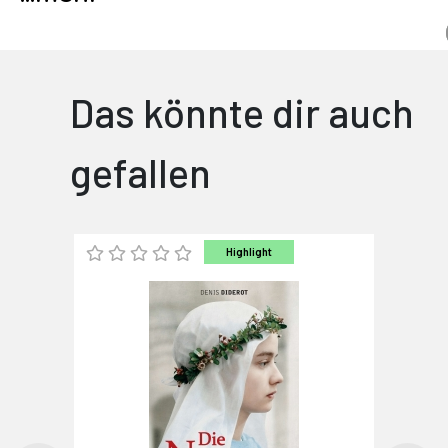
Das könnte dir auch
gefallen
Highlight