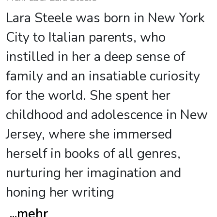
Lara Steele was born in New York
City to Italian parents, who
instilled in her a deep sense of
family and an insatiable curiosity
for the world. She spent her
childhood and adolescence in New
Jersey, where she immersed
herself in books of all genres,
nurturing her imagination and
honing her writing
...
mehr