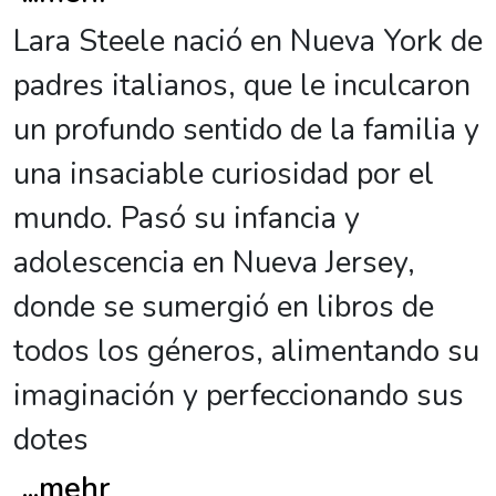
Lara Steele nació en Nueva York de
padres italianos, que le inculcaron
un profundo sentido de la familia y
una insaciable curiosidad por el
mundo. Pasó su infancia y
adolescencia en Nueva Jersey,
donde se sumergió en libros de
todos los géneros, alimentando su
imaginación y perfeccionando sus
dotes
...
mehr