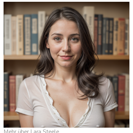
Mehr über Lara Steele