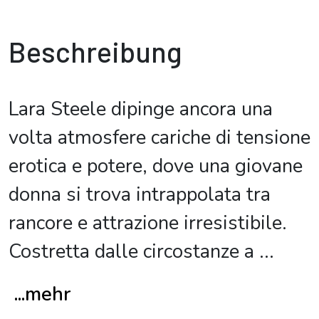
Beschreibung
Lara Steele dipinge ancora una
volta atmosfere cariche di tensione
erotica e potere, dove una giovane
donna si trova intrappolata tra
rancore e attrazione irresistibile.
Costretta dalle circostanze a
...
...mehr