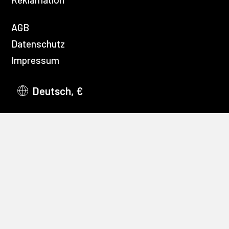
AGB
Datenschutz
Impressum
Deutsch, €