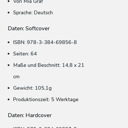
Von Mia Graf
Sprache: Deutsch
Daten: Softcover
ISBN: 978-3-384-69856-8
Seiten: 64
Maße und Beschnitt: 14,8 x 21
cm
Gewicht: 105,1g
Produktionszeit: 5 Werktage
Daten: Hardcover