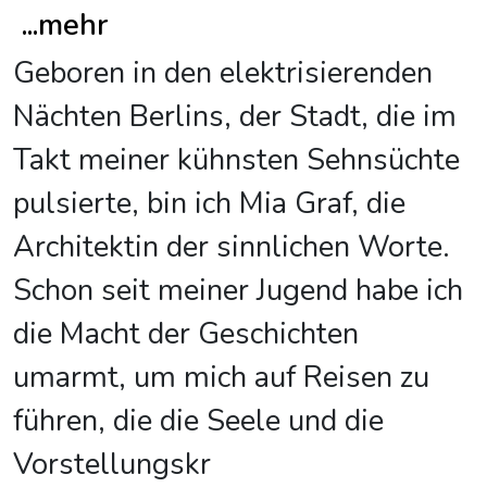
...
mehr
Geboren in den elektrisierenden
Nächten Berlins, der Stadt, die im
Takt meiner kühnsten Sehnsüchte
pulsierte, bin ich Mia Graf, die
Architektin der sinnlichen Worte.
Schon seit meiner Jugend habe ich
die Macht der Geschichten
umarmt, um mich auf Reisen zu
führen, die die Seele und die
Vorstellungskr