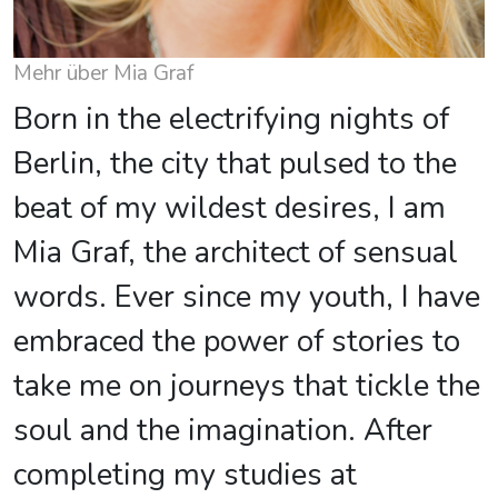
Mehr über Mia Graf
Born in the electrifying nights of
Berlin, the city that pulsed to the
beat of my wildest desires, I am
Mia Graf, the architect of sensual
words. Ever since my youth, I have
embraced the power of stories to
take me on journeys that tickle the
soul and the imagination. After
completing my studies at