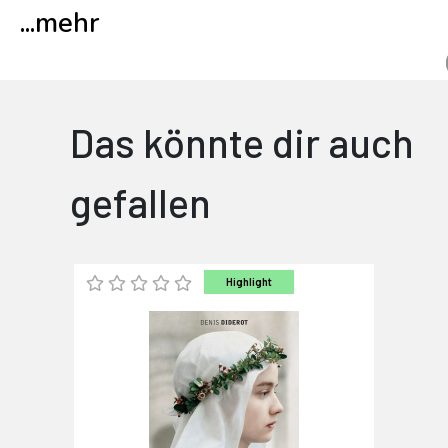
...
mehr
Das könnte dir auch
gefallen
Highlight