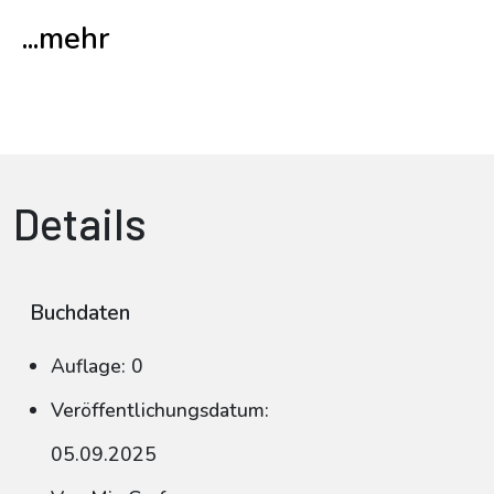
...mehr
Details
Buchdaten
Auflage: 0
Veröffentlichungsdatum:
05.09.2025