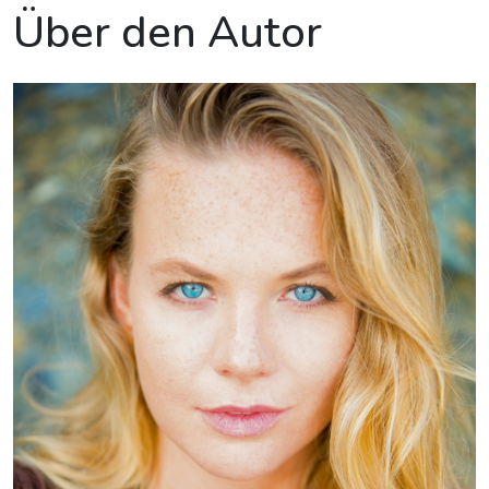
Über den Autor