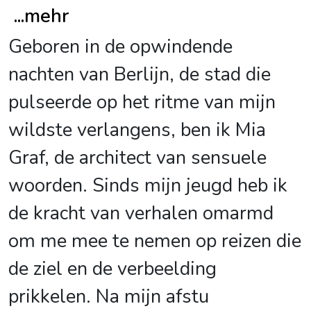
...
mehr
Geboren in de opwindende
nachten van Berlijn, de stad die
pulseerde op het ritme van mijn
wildste verlangens, ben ik Mia
Graf, de architect van sensuele
woorden. Sinds mijn jeugd heb ik
de kracht van verhalen omarmd
om me mee te nemen op reizen die
de ziel en de verbeelding
prikkelen. Na mijn afstu