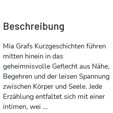
Beschreibung
Mia Grafs Kurzgeschichten führen
mitten hinein in das
geheimnisvolle Geflecht aus Nähe,
Begehren und der leisen Spannung
zwischen Körper und Seele. Jede
Erzählung entfaltet sich mit einer
intimen, wei
...