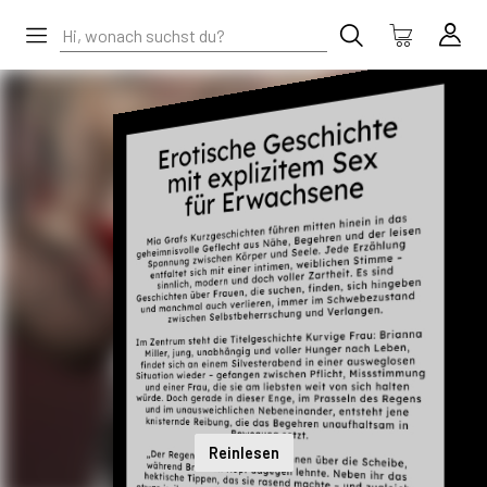
Reinlesen