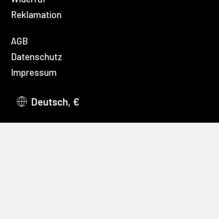
Reklamation
AGB
Datenschutz
Impressum
Deutsch, €