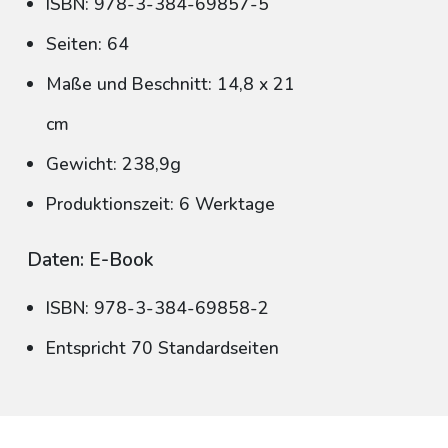
ISBN: 978-3-384-69857-5
Seiten: 64
Maße und Beschnitt: 14,8 x 21
cm
Gewicht: 238,9g
Produktionszeit: 6 Werktage
Daten: E-Book
ISBN: 978-3-384-69858-2
Entspricht 70 Standardseiten