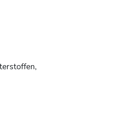
terstoffen,