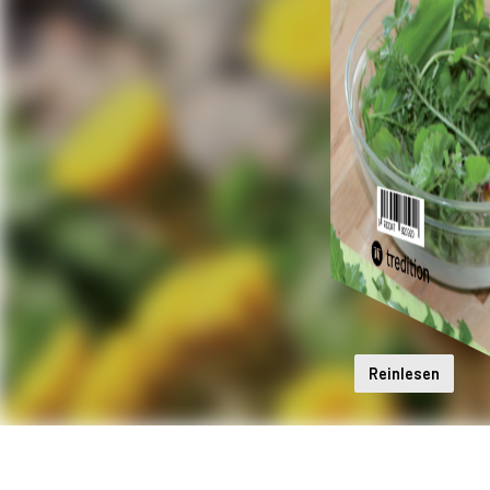
Reinlesen