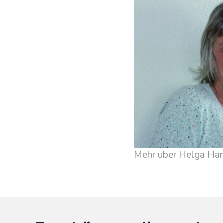
Mehr über Helga Har