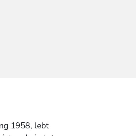
ng 1958, lebt