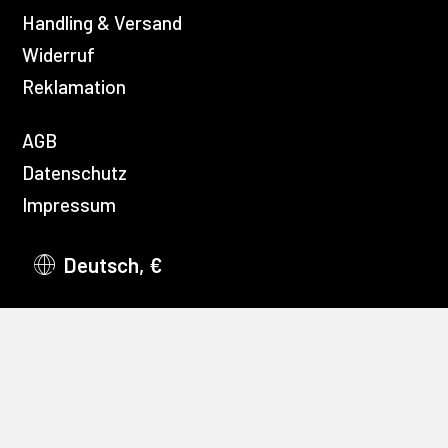
Handling & Versand
Widerruf
Reklamation
AGB
Datenschutz
Impressum
Deutsch, €