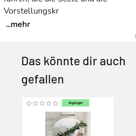
Vorstellungskr
...
mehr
Das könnte dir auch
gefallen
Highlight