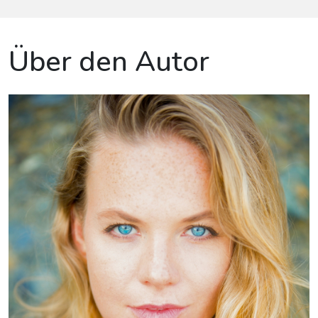
Über den Autor