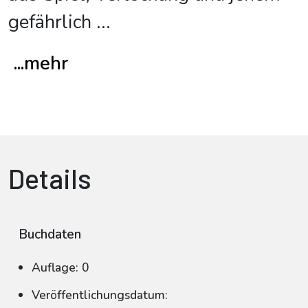
gefährlich
...
...mehr
Details
Buchdaten
Auflage: 0
Veröffentlichungsdatum: