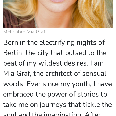
Mehr über Mia Graf
Born in the electrifying nights of
Berlin, the city that pulsed to the
beat of my wildest desires, I am
Mia Graf, the architect of sensual
words. Ever since my youth, I have
embraced the power of stories to
take me on journeys that tickle the
soul and the imagination. After