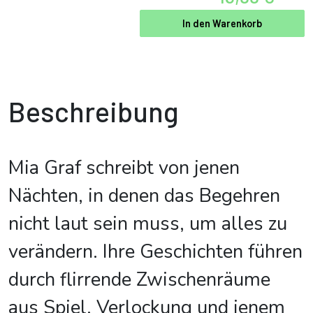
In den Warenkorb
Beschreibung
Mia Graf schreibt von jenen
Nächten, in denen das Begehren
nicht laut sein muss, um alles zu
verändern. Ihre Geschichten führen
durch flirrende Zwischenräume
aus Spiel, Verlockung und jenem