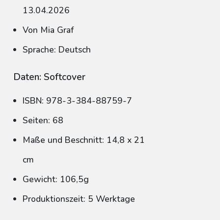
13.04.2026
Von Mia Graf
Sprache: Deutsch
Daten: Softcover
ISBN: 978-3-384-88759-7
Seiten: 68
Maße und Beschnitt: 14,8 x 21
cm
Gewicht: 106,5g
Produktionszeit: 5 Werktage