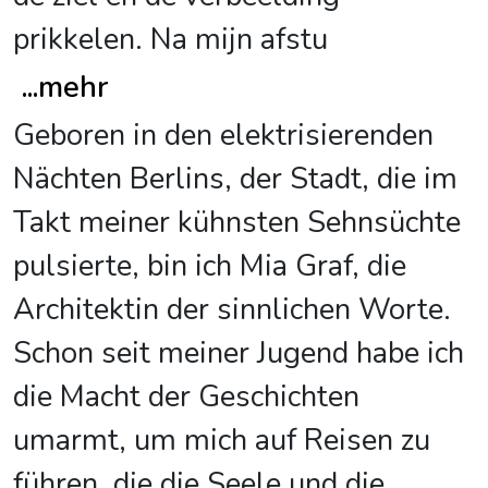
prikkelen. Na mijn afstu
...
mehr
Geboren in den elektrisierenden
Nächten Berlins, der Stadt, die im
Takt meiner kühnsten Sehnsüchte
pulsierte, bin ich Mia Graf, die
Architektin der sinnlichen Worte.
Schon seit meiner Jugend habe ich
die Macht der Geschichten
umarmt, um mich auf Reisen zu
führen, die die Seele und die