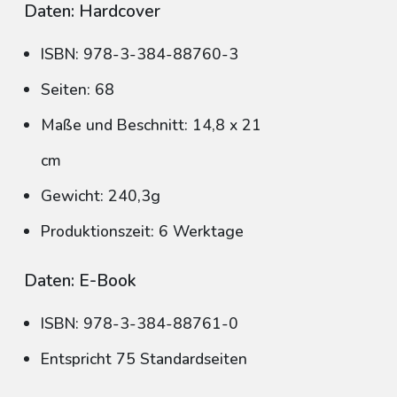
Daten: Hardcover
ISBN: 978-3-384-88760-3
Seiten: 68
Maße und Beschnitt: 14,8 x 21
cm
Gewicht: 240,3g
Produktionszeit: 6 Werktage
Daten: E-Book
ISBN: 978-3-384-88761-0
Entspricht 75 Standardseiten