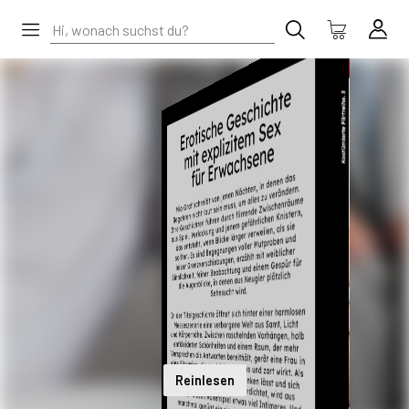
Reinlesen