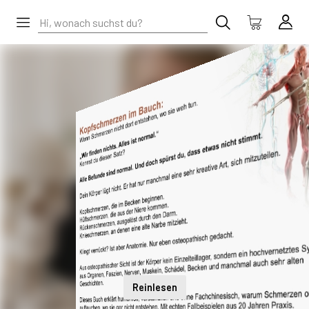
Reinlesen