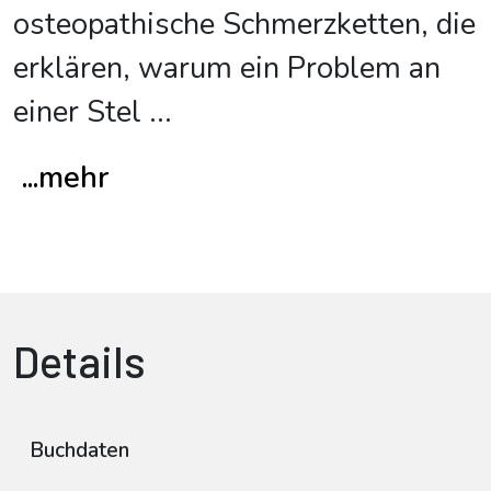
osteopathische Schmerzketten, die
erklären, warum ein Problem an
einer Stel
...
...mehr
Details
Buchdaten