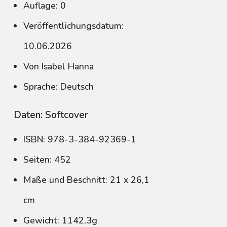
Auflage: 0
Veröffentlichungsdatum:
10.06.2026
Von Isabel Hanna
Sprache: Deutsch
Daten: Softcover
ISBN: 978-3-384-92369-1
Seiten: 452
Maße und Beschnitt: 21 x 26,1
cm
Gewicht: 1142,3g