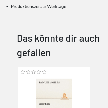
Produktionszeit: 5 Werktage
Das könnte dir auch
gefallen