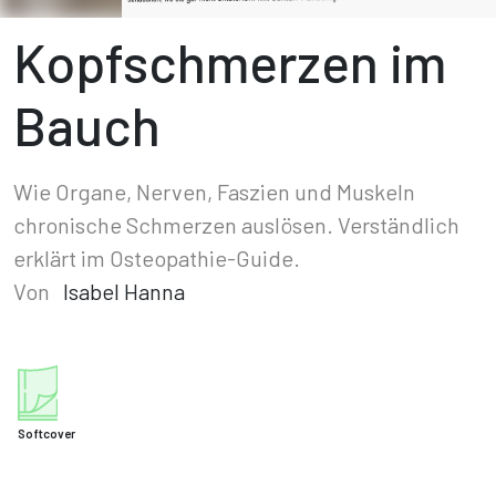
Kopfschmerzen im
Bauch
Wie Organe, Nerven, Faszien und Muskeln
chronische Schmerzen auslösen. Verständlich
erklärt im Osteopathie-Guide.
Von
Isabel Hanna
Softcover