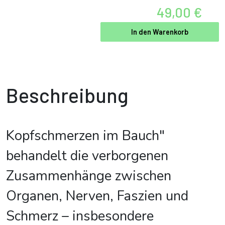
49,00 €
In den Warenkorb
Beschreibung
Kopfschmerzen im Bauch"
behandelt die verborgenen
Zusammenhänge zwischen
Organen, Nerven, Faszien und
Schmerz – insbesondere