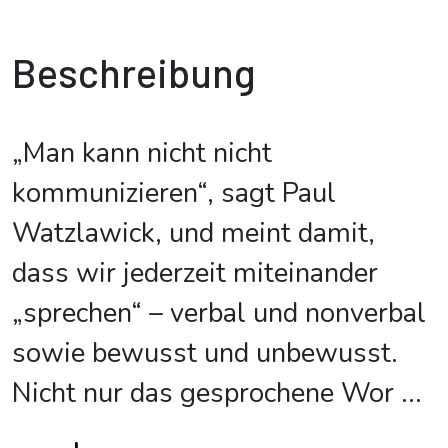
Beschreibung
„Man kann nicht nicht
kommunizieren“, sagt Paul
Watzlawick, und meint damit,
dass wir jederzeit miteinander
„sprechen“ – verbal und nonverbal
sowie bewusst und unbewusst.
Nicht nur das gesprochene Wor
...