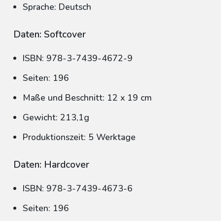
Sprache: Deutsch
Daten: Softcover
ISBN: 978-3-7439-4672-9
Seiten: 196
Maße und Beschnitt: 12 x 19 cm
Gewicht: 213,1g
Produktionszeit: 5 Werktage
Daten: Hardcover
ISBN: 978-3-7439-4673-6
Seiten: 196