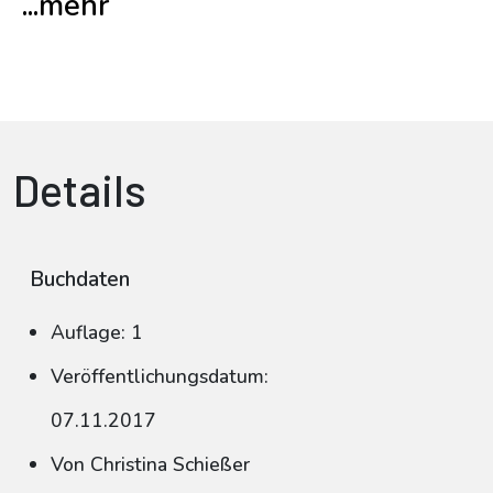
...mehr
Details
Buchdaten
Auflage: 1
Veröffentlichungsdatum:
07.11.2017
Von Christina Schießer