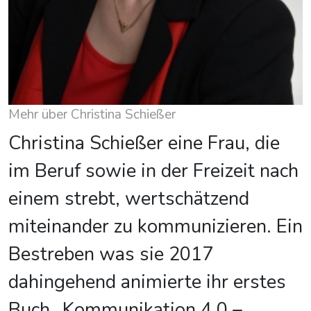
Mehr über Christina Schießer
Christina Schießer eine Frau, die
im Beruf sowie in der Freizeit nach
einem strebt, wertschätzend
miteinander zu kommunizieren. Ein
Bestreben was sie 2017
dahingehend animierte ihr erstes
Buch „Kommunikation 4.0 –