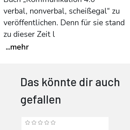
verbal, nonverbal, scheißegal“ zu
veröffentlichen. Denn für sie stand
zu dieser Zeit l
...
mehr
Das könnte dir auch
gefallen