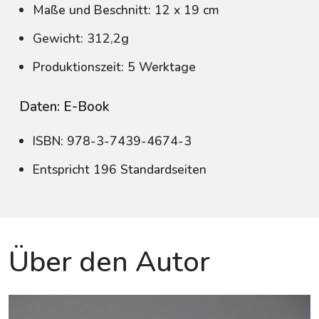
Maße und Beschnitt: 12 x 19 cm
Gewicht: 312,2g
Produktionszeit: 5 Werktage
Daten: E-Book
ISBN: 978-3-7439-4674-3
Entspricht 196 Standardseiten
Über den Autor