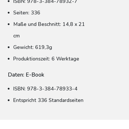
ISBN: 978-3-384-78932-7
Seiten: 336
Maße und Beschnitt: 14,8 x 21
cm
Gewicht: 619,3g
Produktionszeit: 6 Werktage
Daten: E-Book
ISBN: 978-3-384-78933-4
Entspricht 336 Standardseiten