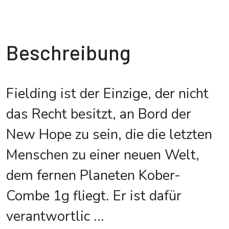
Beschreibung
Fielding ist der Einzige, der nicht
das Recht besitzt, an Bord der
New Hope zu sein, die die letzten
Menschen zu einer neuen Welt,
dem fernen Planeten Kober-
Combe 1g fliegt. Er ist dafür
verantwortlic
...