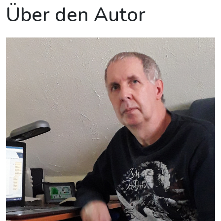
Über den Autor