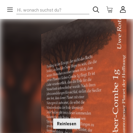
Reinlesen