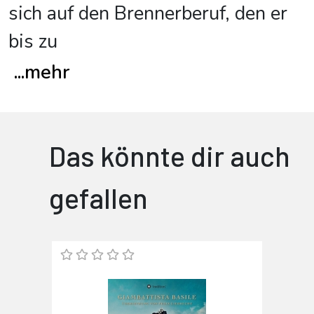
sich auf den Brennerberuf, den er
bis zu
...
mehr
Das könnte dir auch
gefallen