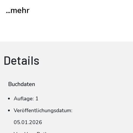
...mehr
Details
Buchdaten
Auflage: 1
Veröffentlichungsdatum:
05.01.2026