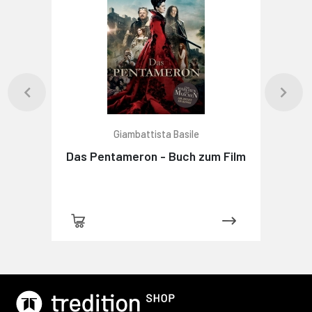
Giambattista Basile
Das Pentameron - Buch zum Film