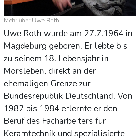
Mehr über Uwe Roth
Uwe Roth wurde am 27.7.1964 in
Magdeburg geboren. Er lebte bis
zu seinem 18. Lebensjahr in
Morsleben, direkt an der
ehemaligen Grenze zur
Bundesrepublik Deutschland. Von
1982 bis 1984 erlernte er den
Beruf des Facharbeiters für
Keramtechnik und spezialisierte