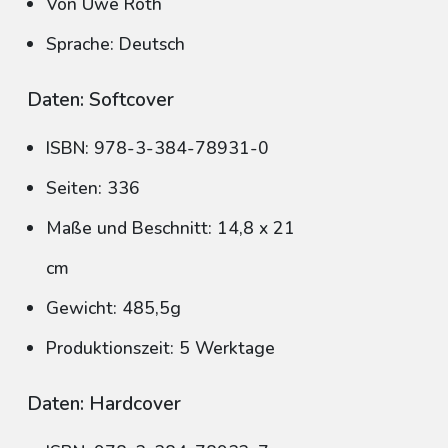
Von Uwe Roth
Sprache: Deutsch
Daten: Softcover
ISBN: 978-3-384-78931-0
Seiten: 336
Maße und Beschnitt: 14,8 x 21
cm
Gewicht: 485,5g
Produktionszeit: 5 Werktage
Daten: Hardcover