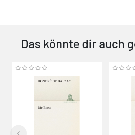
Das könnte dir auch g