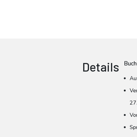
Details
Buch
Au
Ve
27
Vo
Sp