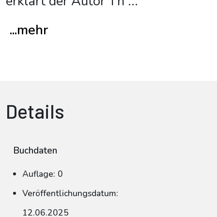
erklärt der Autor Th
...
...mehr
Details
Buchdaten
Auflage: 0
Veröffentlichungsdatum:
12.06.2025