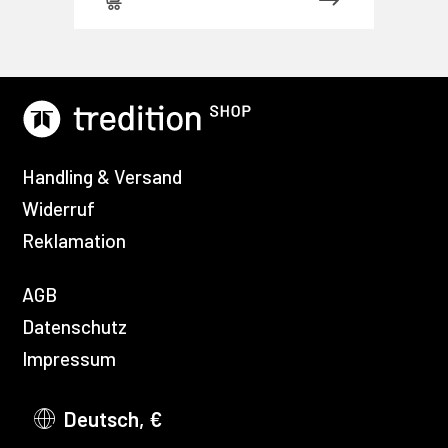
Handling & Versand
Widerruf
Reklamation
AGB
Datenschutz
Impressum
Deutsch, €