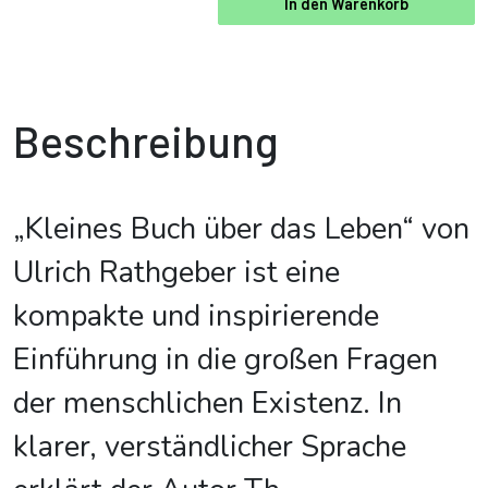
In den Warenkorb
Beschreibung
„Kleines Buch über das Leben“ von
Ulrich Rathgeber ist eine
kompakte und inspirierende
Einführung in die großen Fragen
der menschlichen Existenz. In
klarer, verständlicher Sprache