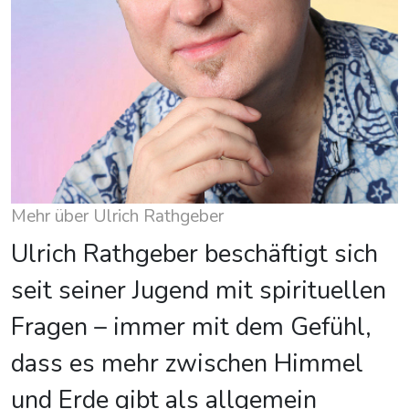
Mehr über Ulrich Rathgeber
Ulrich Rathgeber beschäftigt sich
seit seiner Jugend mit spirituellen
Fragen – immer mit dem Gefühl,
dass es mehr zwischen Himmel
und Erde gibt als allgemein