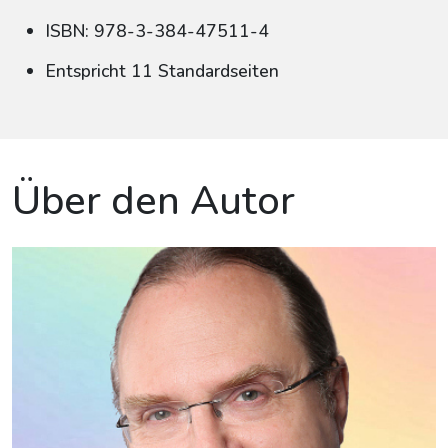
ISBN: 978-3-384-47511-4
Entspricht 11 Standardseiten
Über den Autor