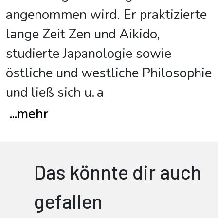
angenommen wird. Er praktizierte
lange Zeit Zen und Aikido,
studierte Japanologie sowie
östliche und westliche Philosophie
und ließ sich u. a
...
mehr
Das könnte dir auch
gefallen