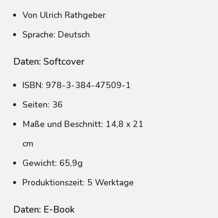
Von Ulrich Rathgeber
Sprache: Deutsch
Daten: Softcover
ISBN: 978-3-384-47509-1
Seiten: 36
Maße und Beschnitt: 14,8 x 21
cm
Gewicht: 65,9g
Produktionszeit: 5 Werktage
Daten: E-Book