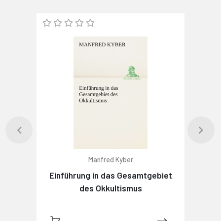
Manfred Kyber
Einführung in das Gesamtgebiet
des Okkultismus