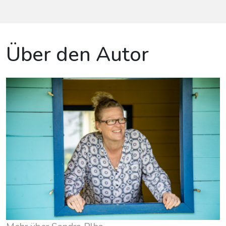
Über den Autor