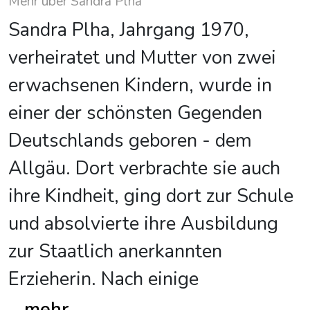
Mehr über Sandra Plha
Sandra Plha, Jahrgang 1970,
verheiratet und Mutter von zwei
erwachsenen Kindern, wurde in
einer der schönsten Gegenden
Deutschlands geboren - dem
Allgäu. Dort verbrachte sie auch
ihre Kindheit, ging dort zur Schule
und absolvierte ihre Ausbildung
zur Staatlich anerkannten
Erzieherin. Nach einige
...
mehr