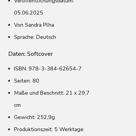
Veröffentlichungsdatum:
05.06.2025
Von Sandra Plha
Sprache: Deutsch
Daten: Softcover
ISBN: 978-3-384-62654-7
Seiten: 80
Maße und Beschnitt: 21 x 29,7
cm
Gewicht: 252,9g
Produktionszeit: 5 Werktage