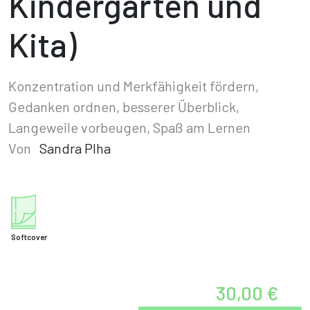
Kindergarten und
Kita)
Konzentration und Merkfähigkeit fördern,
Gedanken ordnen, besserer Überblick,
Langeweile vorbeugen, Spaß am Lernen
Von
Sandra Plha
Softcover
30,00 €