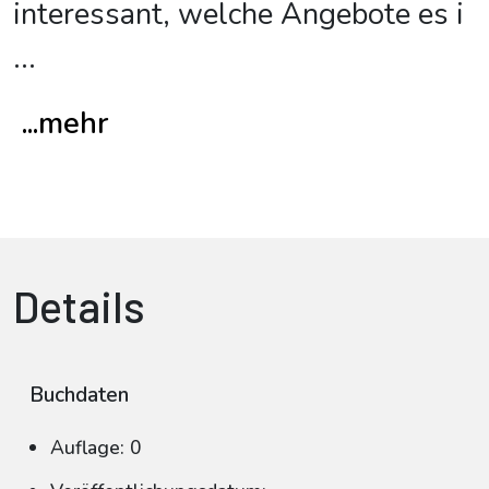
interessant, welche Angebote es i
...
...mehr
Details
Buchdaten
Auflage: 0