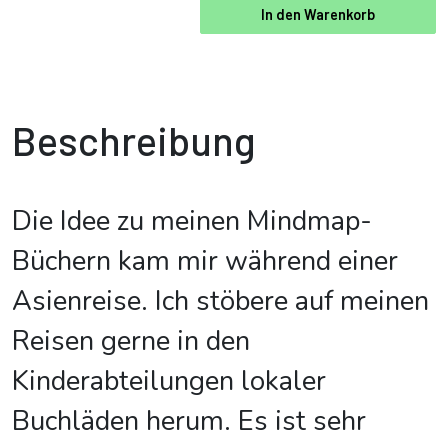
In den Warenkorb
Beschreibung
Die Idee zu meinen Mindmap-
Büchern kam mir während einer
Asienreise. Ich stöbere auf meinen
Reisen gerne in den
Kinderabteilungen lokaler
Buchläden herum. Es ist sehr