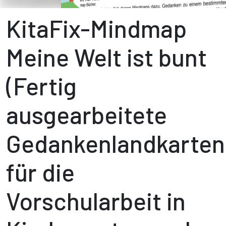
KitaFix-Mindmap
Meine Welt ist bunt
(Fertig
ausgearbeitete
Gedankenlandkarten
für die
Vorschularbeit in