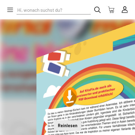
Reinlesen