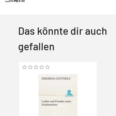
Das könnte dir auch
gefallen