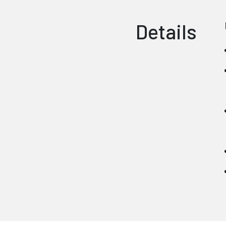
Details