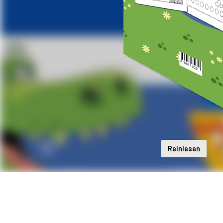
Reinlesen