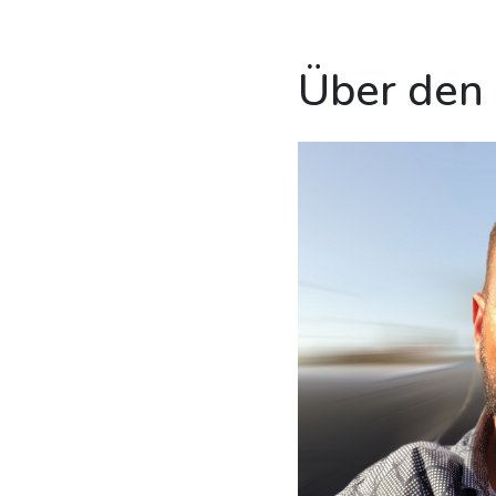
Über den