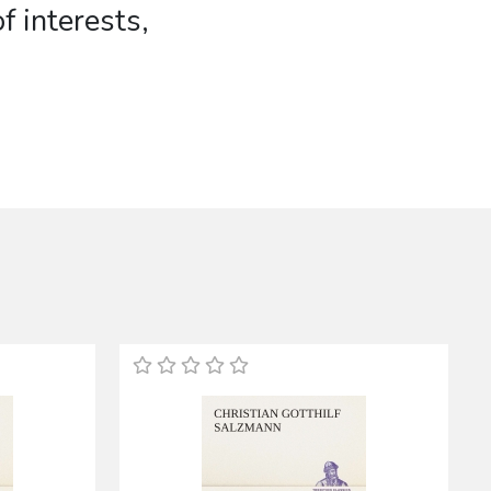
f interests,