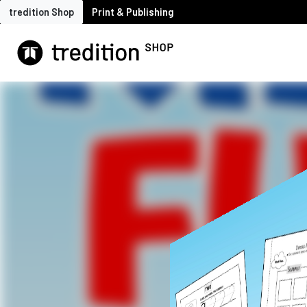
tredition Shop
Print & Publishing