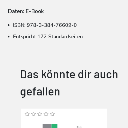
Daten: E-Book
ISBN: 978-3-384-76609-0
Entspricht 172 Standardseiten
Das könnte dir auch
gefallen