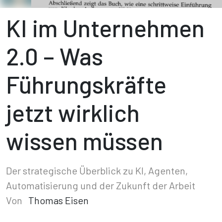
KI im Unternehmen
2.0 – Was
Führungskräfte
jetzt wirklich
wissen müssen
Der strategische Überblick zu KI, Agenten,
Automatisierung und der Zukunft der Arbeit
Von
Thomas Eisen