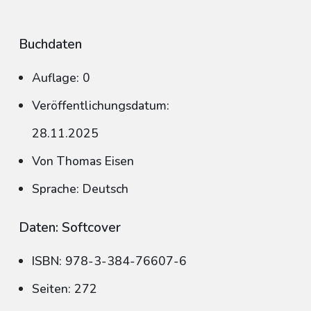
Buchdaten
Auflage: 0
Veröffentlichungsdatum:
28.11.2025
Von Thomas Eisen
Sprache: Deutsch
Daten: Softcover
ISBN: 978-3-384-76607-6
Seiten: 272