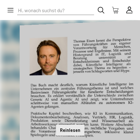
Reinlesen