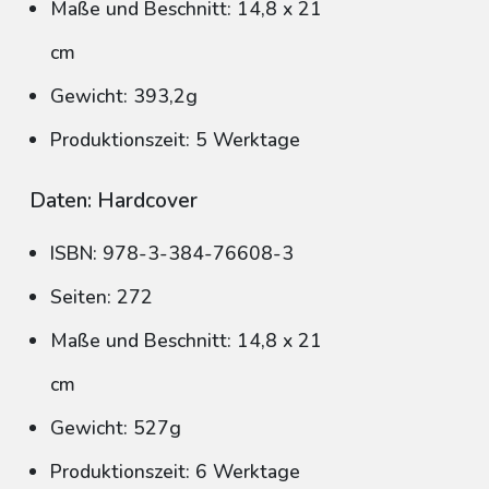
Maße und Beschnitt: 14,8 x 21
cm
Gewicht: 393,2g
Produktionszeit: 5 Werktage
Daten: Hardcover
ISBN: 978-3-384-76608-3
Seiten: 272
Maße und Beschnitt: 14,8 x 21
cm
Gewicht: 527g
Produktionszeit: 6 Werktage