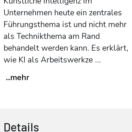
Künstliche Intelligenz im
Unternehmen heute ein zentrales
Führungsthema ist und nicht mehr
als Technikthema am Rand
behandelt werden kann. Es erklärt,
wie KI als Arbeitswerkze
...
...mehr
Details