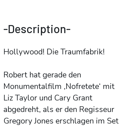
-Description-
Hollywood! Die Traumfabrik!
Robert hat gerade den
Monumentalfilm ‚Nofretete‘ mit
Liz Taylor und Cary Grant
abgedreht, als er den Regisseur
Gregory Jones erschlagen im Set