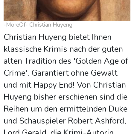
-MoreOf- Christian Huyeng
Christian Huyeng bietet Ihnen
klassische Krimis nach der guten
alten Tradition des 'Golden Age of
Crime'. Garantiert ohne Gewalt
und mit Happy End! Von Christian
Huyeng bisher erschienen sind die
Reihen um den ermittelnden Duke
und Schauspieler Robert Ashford,
Lord Gerald, die Krimi-Autorin