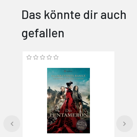
Das könnte dir auch
gefallen