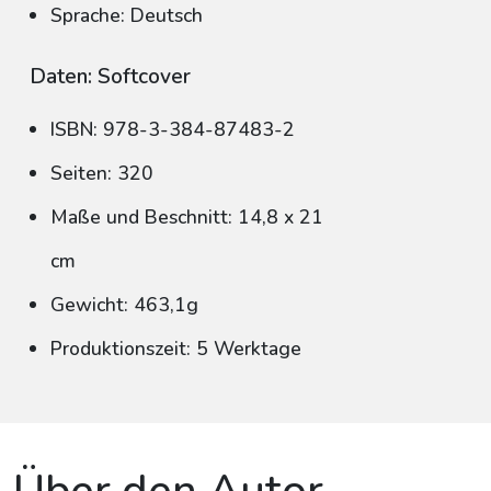
Sprache: Deutsch
Daten: Softcover
ISBN: 978-3-384-87483-2
Seiten: 320
Maße und Beschnitt: 14,8 x 21
cm
Gewicht: 463,1g
Produktionszeit: 5 Werktage