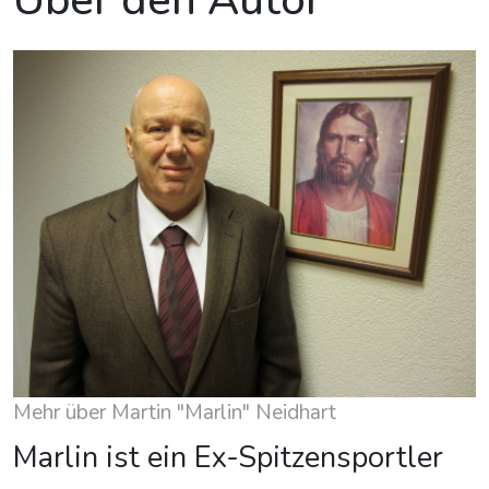
Über den Autor
Mehr über Martin "Marlin" Neidhart
Marlin ist ein Ex-Spitzensportler