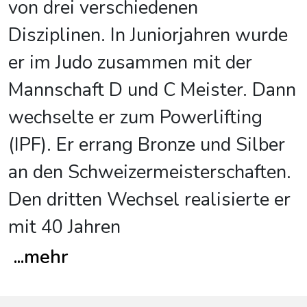
von drei verschiedenen
Disziplinen. In Juniorjahren wurde
er im Judo zusammen mit der
Mannschaft D und C Meister. Dann
wechselte er zum Powerlifting
(IPF). Er errang Bronze und Silber
an den Schweizermeisterschaften.
Den dritten Wechsel realisierte er
mit 40 Jahren
...
mehr