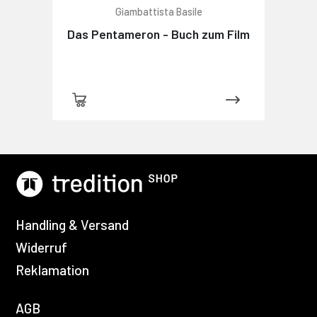
Giambattista Basile
Das Pentameron - Buch zum Film
Handling & Versand
Widerruf
Reklamation
AGB