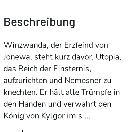
Beschreibung
Winzwanda, der Erzfeind von
Jonewa, steht kurz davor, Utopia,
das Reich der Finsternis,
aufzurichten und Nemesner zu
knechten. Er hält alle Trümpfe in
den Händen und verwahrt den
König von Kylgor im s
...