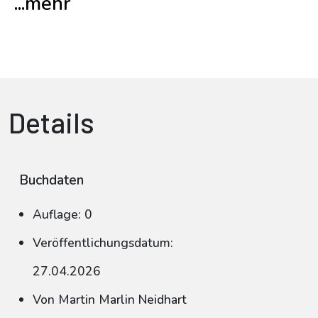
...mehr
Details
Buchdaten
Auflage: 0
Veröffentlichungsdatum:
27.04.2026
Von Martin Marlin Neidhart