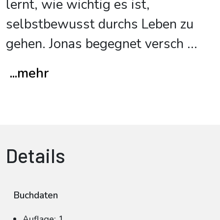
lernt, wie wichtig es ist,
selbstbewusst durchs Leben zu
gehen. Jonas begegnet versch
...
...mehr
Details
Buchdaten
Auflage: 1