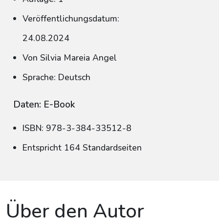
Veröffentlichungsdatum:
24.08.2024
Von Silvia Mareia Angel
Sprache: Deutsch
Daten: E-Book
ISBN: 978-3-384-33512-8
Entspricht 164 Standardseiten
Über den Autor