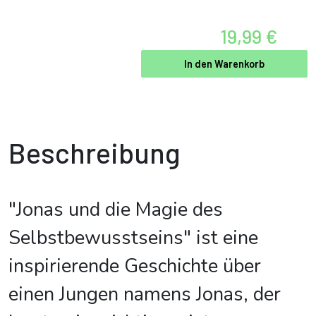
19,99 €
In den Warenkorb
Beschreibung
"Jonas und die Magie des
Selbstbewusstseins" ist eine
inspirierende Geschichte über
einen Jungen namens Jonas, der