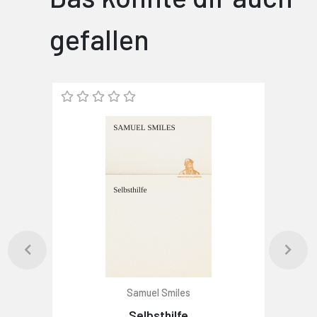
gefallen
Samuel Smiles
Selbsthilfe