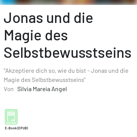
Jonas und die
Magie des
Selbstbewusstseins
"Akzeptiere dich so, wie du bist - Jonas und die
Magie des Selbstbewusstseins"
Von
Silvia Mareia Angel
E-Book
(EPUB)