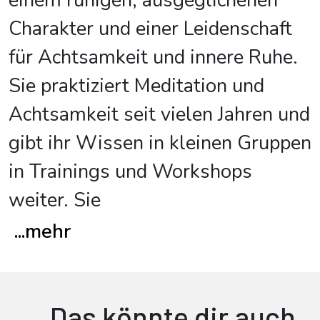
einem ruhigen, ausgeglichenen
Charakter und einer Leidenschaft
für Achtsamkeit und innere Ruhe.
Sie praktiziert Meditation und
Achtsamkeit seit vielen Jahren und
gibt ihr Wissen in kleinen Gruppen
in Trainings und Workshops
weiter. Sie
...
mehr
Das könnte dir auch