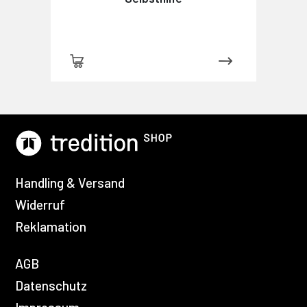
Handling & Versand
Widerruf
Reklamation
AGB
Datenschutz