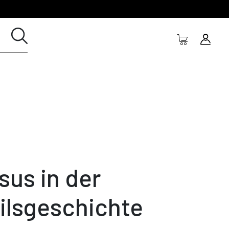
sus in der
ilsgeschichte