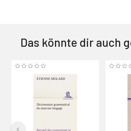
Das könnte dir auch g