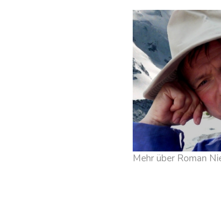
Mehr über Roman Ni