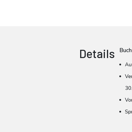
Details
Buch
Au
Ve
30
Vo
Sp