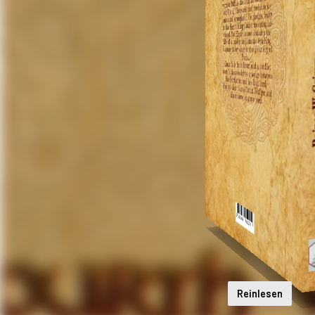
Reinlesen