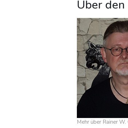
Über den
Mehr über Rainer W.