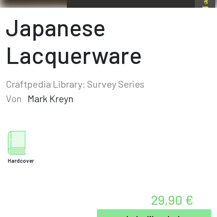
Japanese
Lacquerware
Craftpedia Library: Survey Series
Von
Mark Kreyn
Hardcover
29,90 €