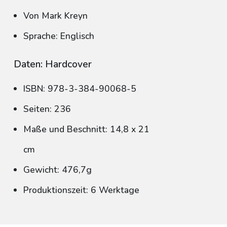
Von Mark Kreyn
Sprache: Englisch
Daten: Hardcover
ISBN: 978-3-384-90068-5
Seiten: 236
Maße und Beschnitt: 14,8 x 21
cm
Gewicht: 476,7g
Produktionszeit: 6 Werktage