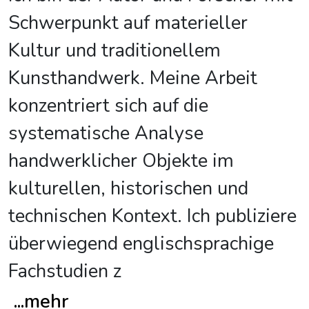
Schwerpunkt auf materieller
Kultur und traditionellem
Kunsthandwerk. Meine Arbeit
konzentriert sich auf die
systematische Analyse
handwerklicher Objekte im
kulturellen, historischen und
technischen Kontext. Ich publiziere
überwiegend englischsprachige
Fachstudien z
...
mehr