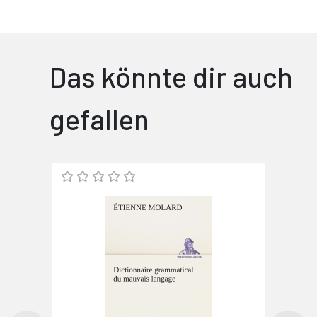
Das könnte dir auch
gefallen