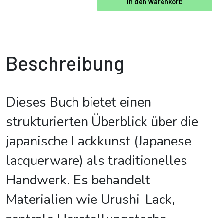
In den Warenkorb
Beschreibung
Dieses Buch bietet einen
strukturierten Überblick über die
japanische Lackkunst (Japanese
lacquerware) als traditionelles
Handwerk. Es behandelt
Materialien wie Urushi-Lack,