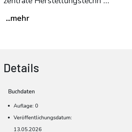
zentrale Herstellungstechn
...
...mehr
Details
Buchdaten
Auflage: 0
Veröffentlichungsdatum:
13.05.2026