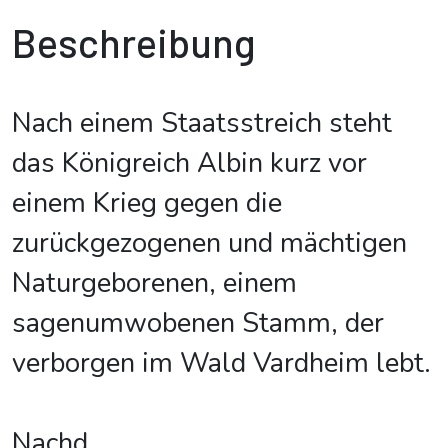
Beschreibung
Nach einem Staatsstreich steht
das Königreich Albin kurz vor
einem Krieg gegen die
zurückgezogenen und mächtigen
Naturgeborenen, einem
sagenumwobenen Stamm, der
verborgen im Wald Vardheim lebt.
Nachd
...