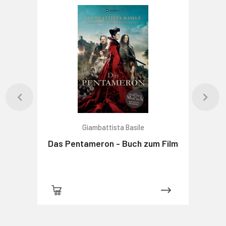
Giambattista Basile
Das Pentameron - Buch zum Film