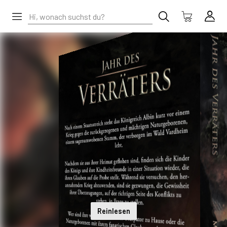
Reinlesen