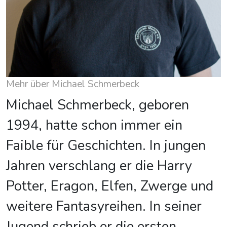
Mehr über Michael Schmerbeck
Michael Schmerbeck, geboren
1994, hatte schon immer ein
Faible für Geschichten. In jungen
Jahren verschlang er die Harry
Potter, Eragon, Elfen, Zwerge und
weitere Fantasyreihen. In seiner
Jugend schrieb er die ersten