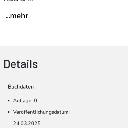
...mehr
Details
Buchdaten
Auflage: 0
Veröffentlichungsdatum:
24.03.2025