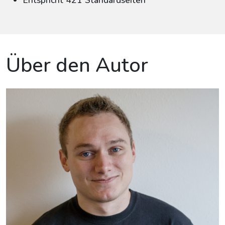
Entspricht 421 Standardseiten
Über den Autor