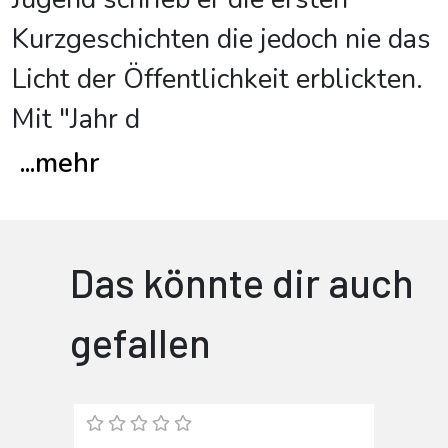
Kurzgeschichten die jedoch nie das
Licht der Öffentlichkeit erblickten.
Mit "Jahr d
...
mehr
Das könnte dir auch
gefallen