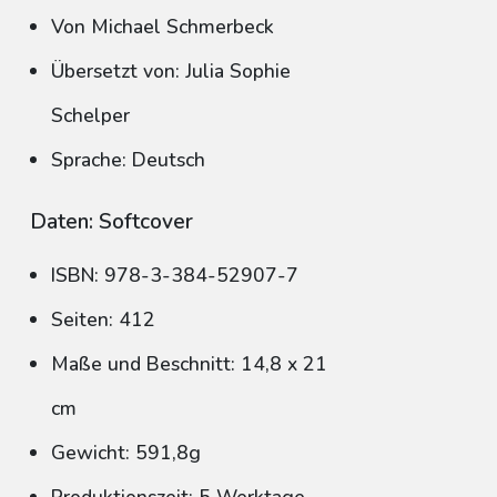
Von Michael Schmerbeck
Übersetzt von: Julia Sophie
Schelper
Sprache: Deutsch
Daten: Softcover
ISBN: 978-3-384-52907-7
Seiten: 412
Maße und Beschnitt: 14,8 x 21
cm
Gewicht: 591,8g