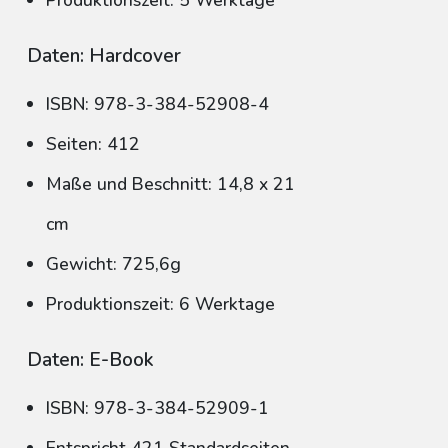
Produktionszeit: 5 Werktage
Daten: Hardcover
ISBN: 978-3-384-52908-4
Seiten: 412
Maße und Beschnitt: 14,8 x 21
cm
Gewicht: 725,6g
Produktionszeit: 6 Werktage
Daten: E-Book
ISBN: 978-3-384-52909-1