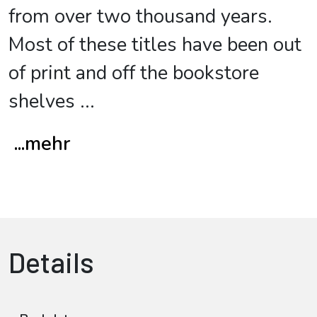
from over two thousand years.
Most of these titles have been out
of print and off the bookstore
shelves
...
...mehr
Details