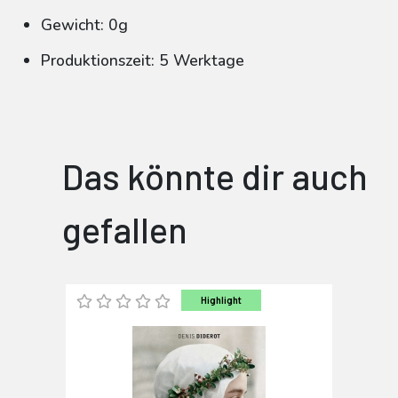
Gewicht: 0g
Produktionszeit: 5 Werktage
Das könnte dir auch
gefallen
Highlight