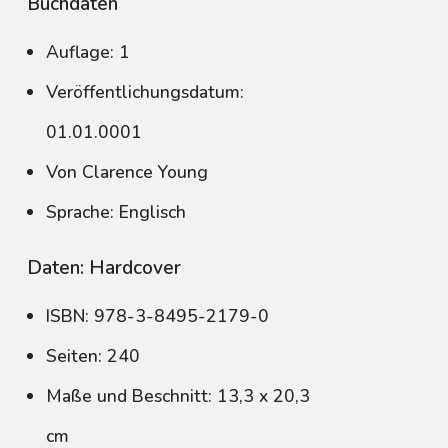
Buchdaten
Auflage: 1
Veröffentlichungsdatum:
01.01.0001
Von Clarence Young
Sprache: Englisch
Daten: Hardcover
ISBN: 978-3-8495-2179-0
Seiten: 240
Maße und Beschnitt: 13,3 x 20,3
cm