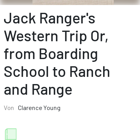
Jack Ranger's
Western Trip Or,
from Boarding
School to Ranch
and Range
Von
Clarence Young