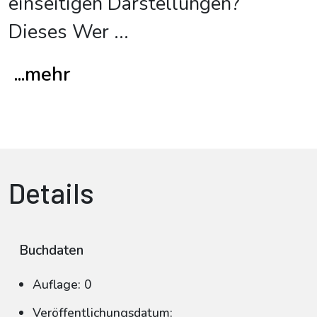
einseitigen Darstellungen?
Dieses Wer
...
...mehr
Details
Buchdaten
Auflage: 0
Veröffentlichungsdatum: