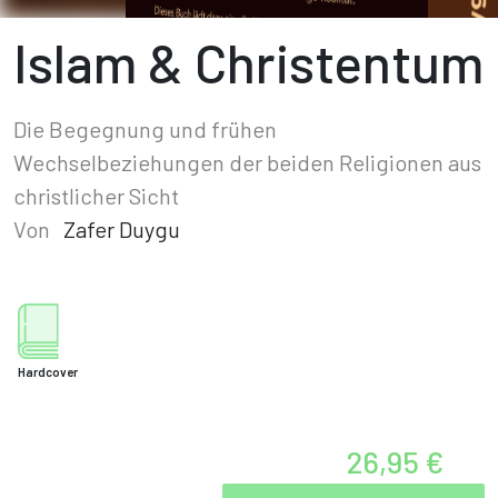
Islam & Christentum
Die Begegnung und frühen
Wechselbeziehungen der beiden Religionen aus
christlicher Sicht
Von
Zafer Duygu
Hardcover
26,95 €