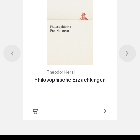
Theodor Herzl
Philosophische Erzaehlungen