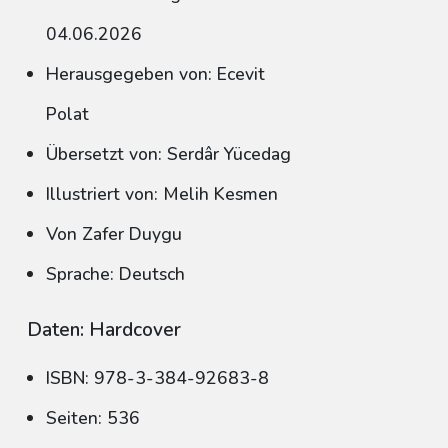
04.06.2026
Herausgegeben von: Ecevit
Polat
Übersetzt von: Serdâr Yücedag
Illustriert von: Melih Kesmen
Von Zafer Duygu
Sprache: Deutsch
Daten: Hardcover
ISBN: 978-3-384-92683-8
Seiten: 536