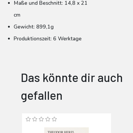
Maße und Beschnitt: 14,8 x 21
cm
Gewicht: 899,1g
Produktionszeit: 6 Werktage
Das könnte dir auch
gefallen