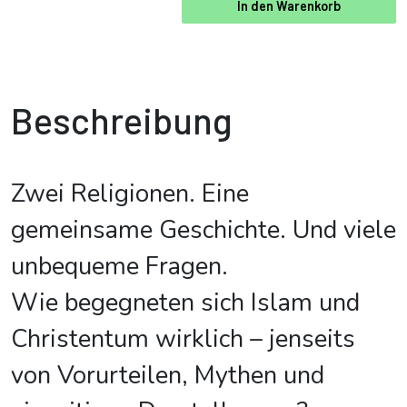
In den Warenkorb
Beschreibung
Zwei Religionen. Eine
gemeinsame Geschichte. Und viele
unbequeme Fragen.
Wie begegneten sich Islam und
Christentum wirklich – jenseits
von Vorurteilen, Mythen und