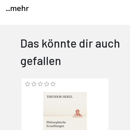
...
mehr
Das könnte dir auch
gefallen