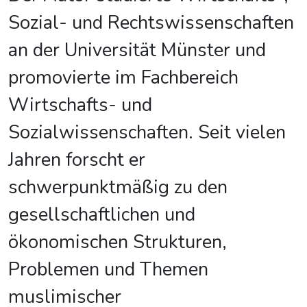
Sozial- und Rechtswissenschaften
an der Universität Münster und
promovierte im Fachbereich
Wirtschafts- und
Sozialwissenschaften. Seit vielen
Jahren forscht er
schwerpunktmäßig zu den
gesellschaftlichen und
ökonomischen Strukturen,
Problemen und Themen
muslimischer