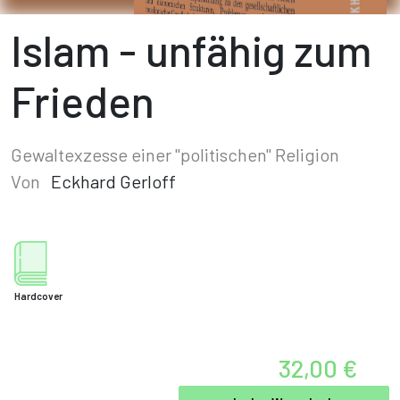
Islam - unfähig zum
Frieden
Gewaltexzesse einer "politischen" Religion
Von
Eckhard Gerloff
Hardcover
32,00 €