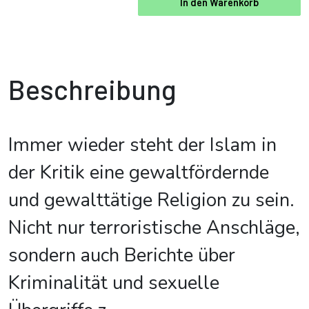
In den Warenkorb
Beschreibung
Immer wieder steht der Islam in
der Kritik eine gewaltfördernde
und gewalttätige Religion zu sein.
Nicht nur terroristische Anschläge,
sondern auch Berichte über
Kriminalität und sexuelle