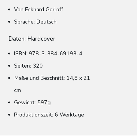
Von Eckhard Gerloff
Sprache: Deutsch
Daten: Hardcover
ISBN: 978-3-384-69193-4
Seiten: 320
Maße und Beschnitt: 14,8 x 21
cm
Gewicht: 597g
Produktionszeit: 6 Werktage