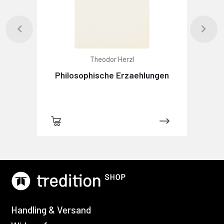
Theodor Herzl
Philosophische Erzaehlungen
Handling & Versand