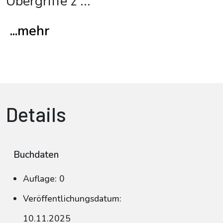
Übergriffe z
...
...mehr
Details
Buchdaten
Auflage: 0
Veröffentlichungsdatum:
10.11.2025