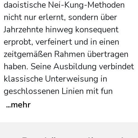
daoistische Nei-Kung-Methoden
nicht nur erlernt, sondern über
Jahrzehnte hinweg konsequent
erprobt, verfeinert und in einen
zeitgemäßen Rahmen übertragen
haben. Seine Ausbildung verbindet
klassische Unterweisung in
geschlossenen Linien mit fun
...
mehr