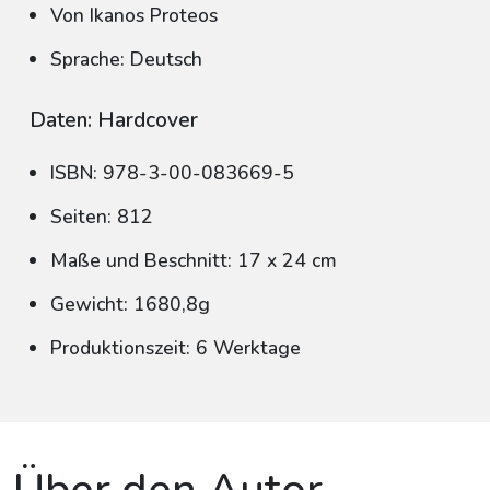
Von Ikanos Proteos
Sprache: Deutsch
Daten: Hardcover
ISBN: 978-3-00-083669-5
Seiten: 812
Maße und Beschnitt: 17 x 24 cm
Gewicht: 1680,8g
Produktionszeit: 6 Werktage