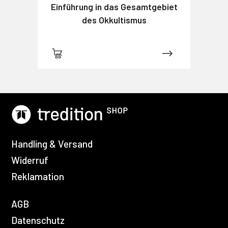
Einführung in das Gesamtgebiet
des Okkultismus
Handling & Versand
Widerruf
Reklamation
AGB
Datenschutz