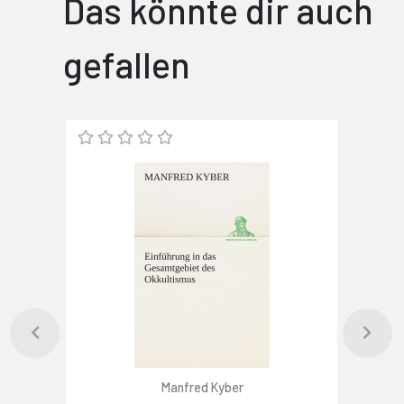
Das könnte dir auch
gefallen
Manfred Kyber