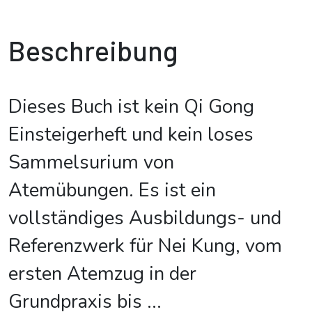
Beschreibung
Dieses Buch ist kein Qi Gong
Einsteigerheft und kein loses
Sammelsurium von
Atemübungen. Es ist ein
vollständiges Ausbildungs- und
Referenzwerk für Nei Kung, vom
ersten Atemzug in der
Grundpraxis bis
...