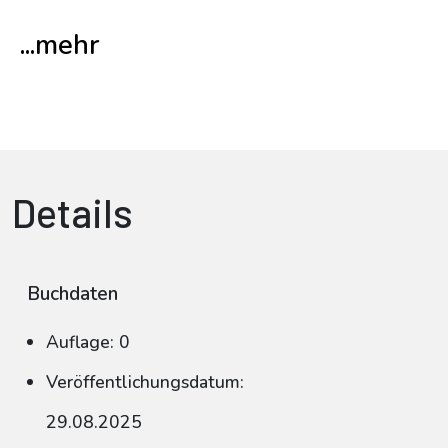
...mehr
Details
Buchdaten
Auflage: 0
Veröffentlichungsdatum:
29.08.2025