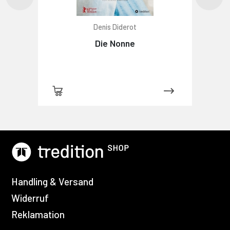
Denis Diderot
Die Nonne
Handling & Versand
Widerruf
Reklamation