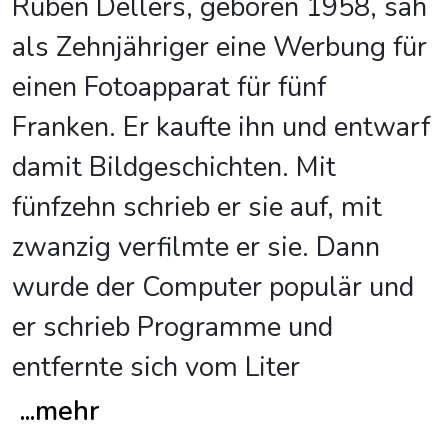
Ruben Dellers, geboren 1958, sah
als Zehnjähriger eine Werbung für
einen Fotoapparat für fünf
Franken. Er kaufte ihn und entwarf
damit Bildgeschichten. Mit
fünfzehn schrieb er sie auf, mit
zwanzig verfilmte er sie. Dann
wurde der Computer populär und
er schrieb Programme und
entfernte sich vom Liter
...
mehr