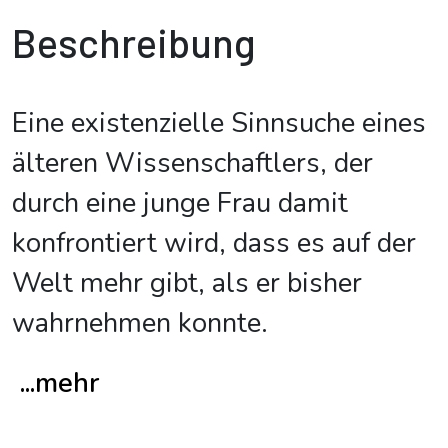
Beschreibung
Eine existenzielle Sinnsuche eines
älteren Wissenschaftlers, der
durch eine junge Frau damit
konfrontiert wird, dass es auf der
Welt mehr gibt, als er bisher
wahrnehmen konnte.
...mehr