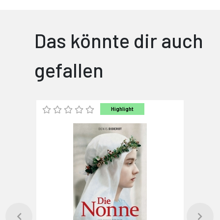
Das könnte dir auch
gefallen
Highlight