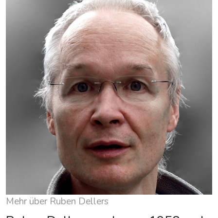
Mehr über Ruben Dellers