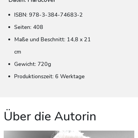
Daten: Hardcover
ISBN: 978-3-384-74683-2
Seiten: 408
Maße und Beschnitt: 14,8 x 21
cm
Gewicht: 720g
Produktionszeit: 6 Werktage
Über die Autorin