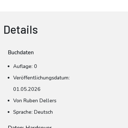
Details
Buchdaten
Auflage: 0
Veröffentlichungsdatum:
01.05.2026
Von Ruben Dellers
Sprache: Deutsch