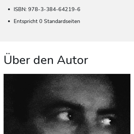
ISBN: 978-3-384-64219-6
Entspricht 0 Standardseiten
Über den Autor