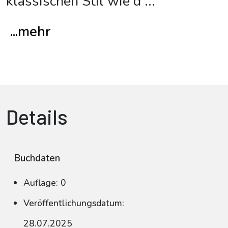
klassischen Stil wie d
...
...mehr
Details
Buchdaten
Auflage: 0
Veröffentlichungsdatum:
28.07.2025