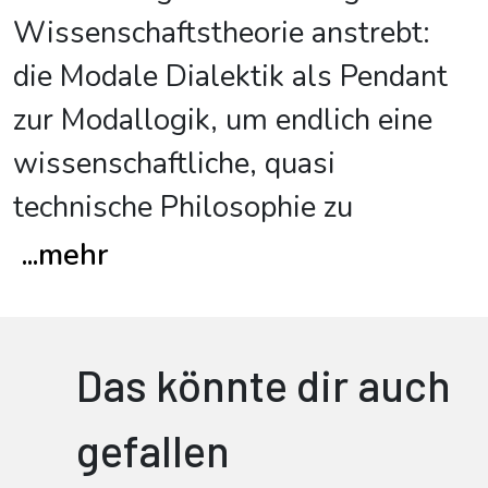
Wissenschaftstheorie anstrebt:
die Modale Dialektik als Pendant
zur Modallogik, um endlich eine
wissenschaftliche, quasi
technische Philosophie zu
...
mehr
Das könnte dir auch
gefallen