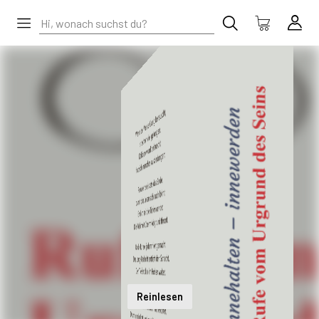
Reinlesen