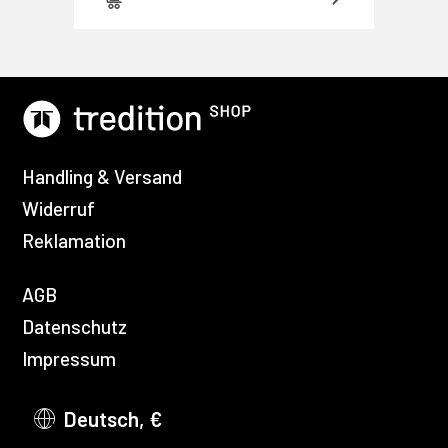
Handling & Versand
Widerruf
Reklamation
AGB
Datenschutz
Impressum
Deutsch, €