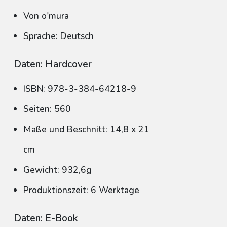
Von o'mura
Sprache: Deutsch
Daten: Hardcover
ISBN: 978-3-384-64218-9
Seiten: 560
Maße und Beschnitt: 14,8 x 21
cm
Gewicht: 932,6g
Produktionszeit: 6 Werktage
Daten: E-Book