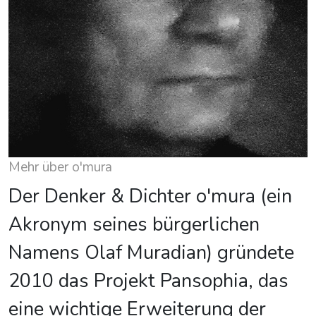
Mehr über o'mura
Der Denker & Dichter o'mura (ein
Akronym seines bürgerlichen
Namens Olaf Muradian) gründete
2010 das Projekt Pansophia, das
eine wichtige Erweiterung der