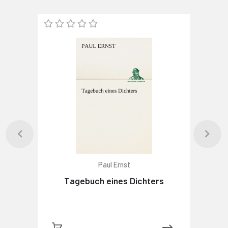
Paul Ernst
Tagebuch eines Dichters