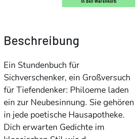
In den Warenkorb
Beschreibung
Ein Stundenbuch für
Sichverschenker, ein Großversuch
für Tiefendenker: Philoeme laden
ein zur Neubesinnung. Sie gehören
in jede poetische Hausapotheke.
Dich erwarten Gedichte im