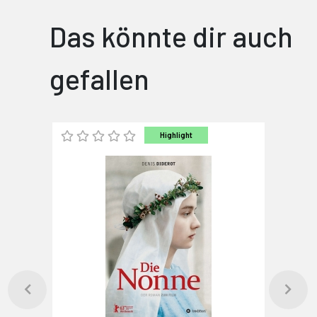
Das könnte dir auch
gefallen
Highlight