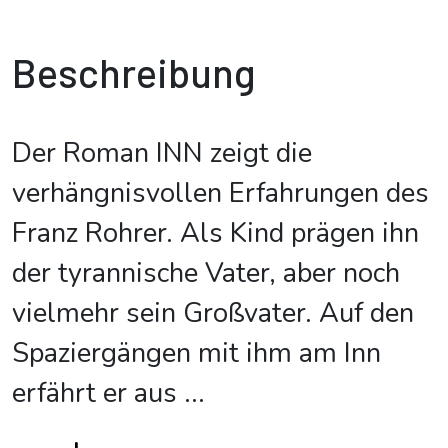
Beschreibung
Der Roman INN zeigt die
verhängnisvollen Erfahrungen des
Franz Rohrer. Als Kind prägen ihn
der tyrannische Vater, aber noch
vielmehr sein Großvater. Auf den
Spaziergängen mit ihm am Inn
erfährt er aus
...