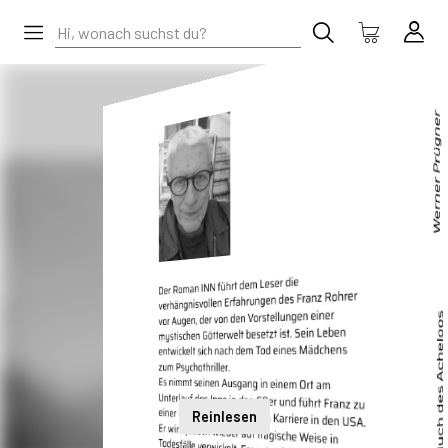
Reinlesen