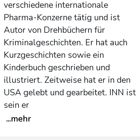
verschiedene internationale
Pharma-Konzerne tätig und ist
Autor von Drehbüchern für
Kriminalgeschichten. Er hat auch
Kurzgeschichten sowie ein
Kinderbuch geschrieben und
illustriert. Zeitweise hat er in den
USA gelebt und gearbeitet. INN ist
sein er
...
mehr