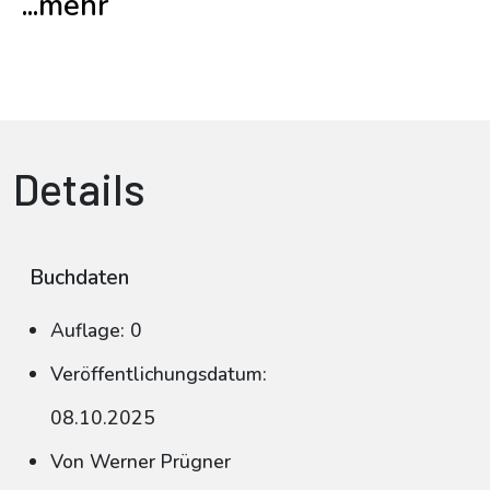
...mehr
Details
Buchdaten
Auflage: 0
Veröffentlichungsdatum:
08.10.2025
Von Werner Prügner