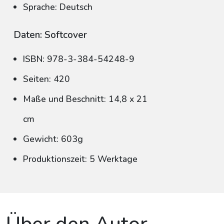
Sprache: Deutsch
Daten: Softcover
ISBN: 978-3-384-54248-9
Seiten: 420
Maße und Beschnitt: 14,8 x 21
cm
Gewicht: 603g
Produktionszeit: 5 Werktage