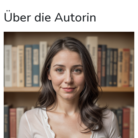
Über die Autorin