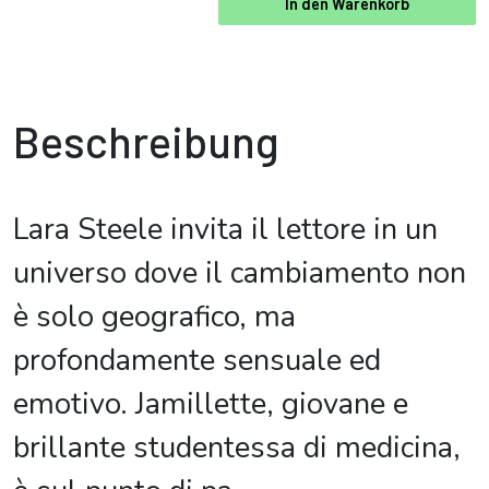
In den Warenkorb
Beschreibung
Lara Steele invita il lettore in un
universo dove il cambiamento non
è solo geografico, ma
profondamente sensuale ed
emotivo. Jamillette, giovane e
brillante studentessa di medicina,