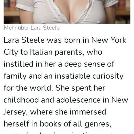
Mehr über Lara Steele
Lara Steele was born in New York
City to Italian parents, who
instilled in her a deep sense of
family and an insatiable curiosity
for the world. She spent her
childhood and adolescence in New
Jersey, where she immersed
herself in books of all genres,