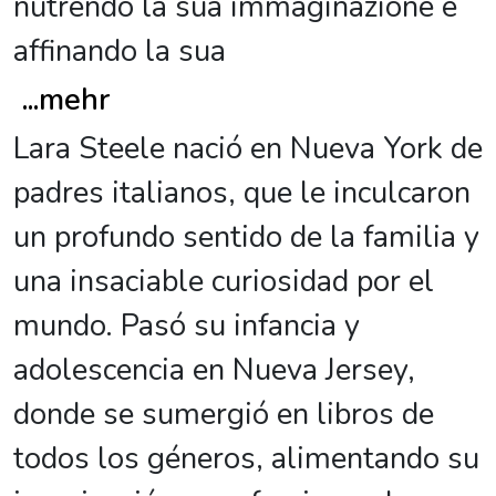
nutrendo la sua immaginazione e
affinando la sua
...
mehr
Lara Steele nació en Nueva York de
padres italianos, que le inculcaron
un profundo sentido de la familia y
una insaciable curiosidad por el
mundo. Pasó su infancia y
adolescencia en Nueva Jersey,
donde se sumergió en libros de
todos los géneros, alimentando su