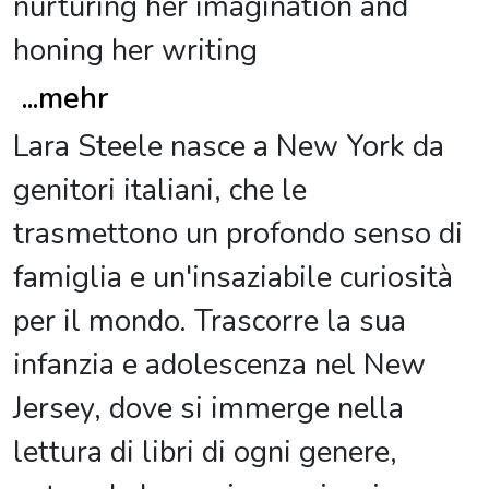
nurturing her imagination and
honing her writing
...
mehr
Lara Steele nasce a New York da
genitori italiani, che le
trasmettono un profondo senso di
famiglia e un'insaziabile curiosità
per il mondo. Trascorre la sua
infanzia e adolescenza nel New
Jersey, dove si immerge nella
lettura di libri di ogni genere,