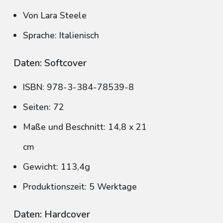
Von Lara Steele
Sprache: Italienisch
Daten: Softcover
ISBN: 978-3-384-78539-8
Seiten: 72
Maße und Beschnitt: 14,8 x 21
cm
Gewicht: 113,4g
Produktionszeit: 5 Werktage
Daten: Hardcover