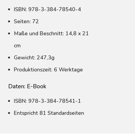
ISBN: 978-3-384-78540-4
Seiten: 72
Maße und Beschnitt: 14,8 x 21
cm
Gewicht: 247,3g
Produktionszeit: 6 Werktage
Daten: E-Book
ISBN: 978-3-384-78541-1
Entspricht 81 Standardseiten