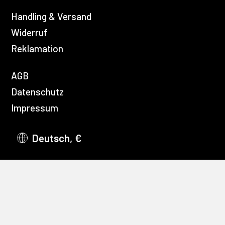
Handling & Versand
Widerruf
Reklamation
AGB
Datenschutz
Impressum
Deutsch, €