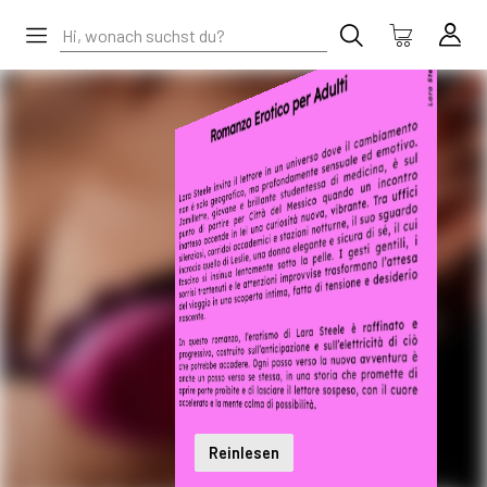
Reinlesen