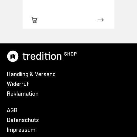
Handling & Versand
Widerruf
Reklamation
AGB
Datenschutz
Impressum