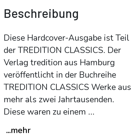
Beschreibung
Diese Hardcover-Ausgabe ist Teil
der TREDITION CLASSICS. Der
Verlag tredition aus Hamburg
veröffentlicht in der Buchreihe
TREDITION CLASSICS Werke aus
mehr als zwei Jahrtausenden.
Diese waren zu einem
...
...mehr