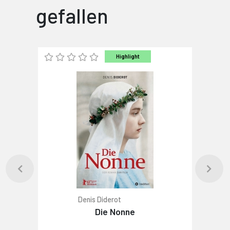
gefallen
Highlight
Denis Diderot
Die Nonne