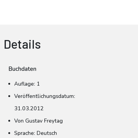
Details
Buchdaten
Auflage: 1
Veröffentlichungsdatum:
31.03.2012
Von Gustav Freytag
Sprache: Deutsch