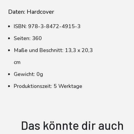
Daten: Hardcover
ISBN: 978-3-8472-4915-3
Seiten: 360
Maße und Beschnitt: 13,3 x 20,3
cm
Gewicht: 0g
Produktionszeit: 5 Werktage
Das könnte dir auch