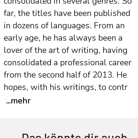
consolidated in several genres. So
far, the titles have been published
in dozens of languages. From an
early age, he has always been a
lover of the art of writing, having
consolidated a professional career
from the second half of 2013. He
hopes, with his writings, to contr
...
mehr
Das könnte dir auch