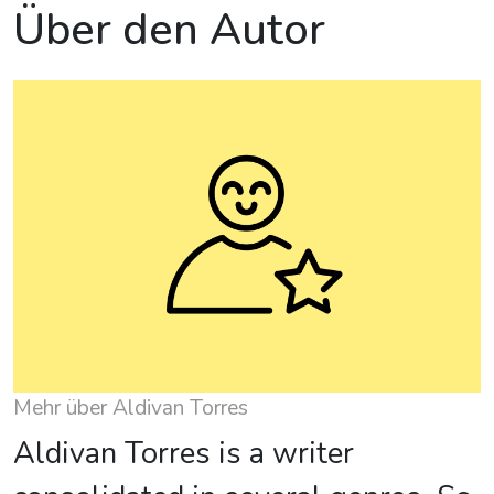
Über den Autor
Mehr über Aldivan Torres
Aldivan Torres is a writer