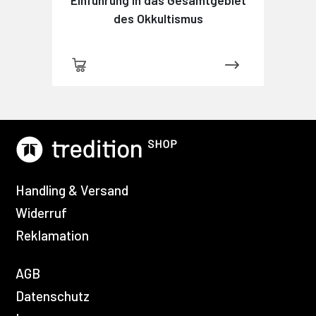
des Okkultismus
Handling & Versand
Widerruf
Reklamation
AGB
Datenschutz