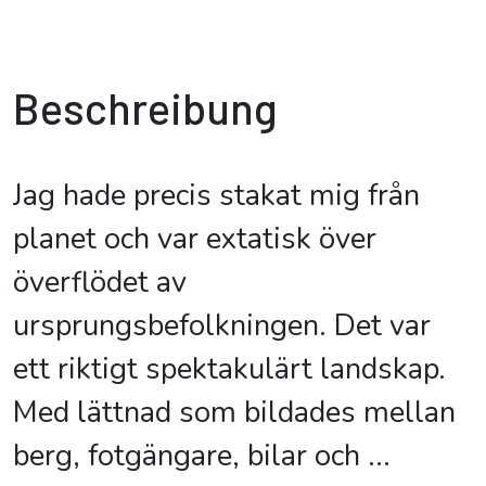
Beschreibung
Jag hade precis stakat mig från
planet och var extatisk över
överflödet av
ursprungsbefolkningen. Det var
ett riktigt spektakulärt landskap.
Med lättnad som bildades mellan
berg, fotgängare, bilar och
...