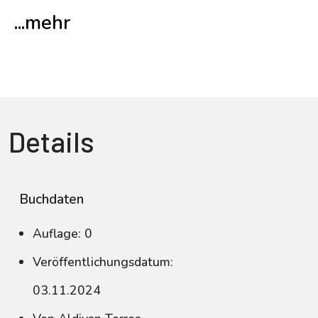
...mehr
Details
Buchdaten
Auflage: 0
Veröffentlichungsdatum:
03.11.2024