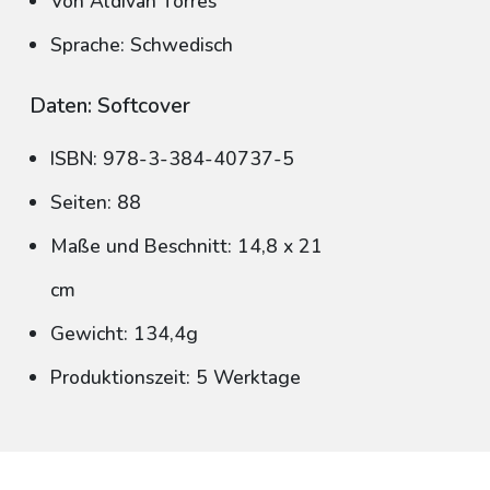
Von Aldivan Torres
Sprache: Schwedisch
Daten: Softcover
ISBN: 978-3-384-40737-5
Seiten: 88
Maße und Beschnitt: 14,8 x 21
cm
Gewicht: 134,4g
Produktionszeit: 5 Werktage