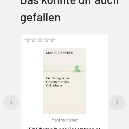
gefallen
Manfred Kyber
Einführung in das Gesamtgebiet