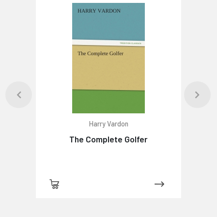
Harry Vardon
The Complete Golfer