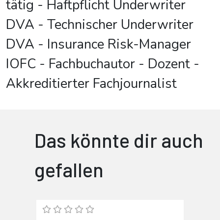
tätig - Haftpflicht Underwriter
DVA - Technischer Underwriter
DVA - Insurance Risk-Manager
IOFC - Fachbuchautor - Dozent -
Akkreditierter Fachjournalist
Das könnte dir auch
gefallen