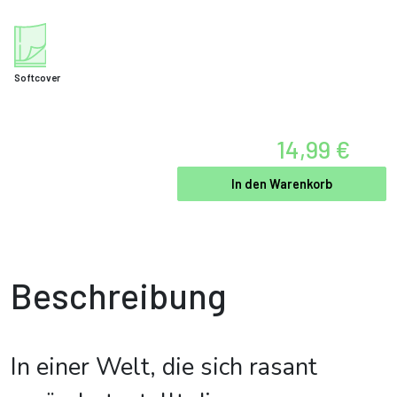
Softcover
14,99 €
In den Warenkorb
Beschreibung
In einer Welt, die sich rasant