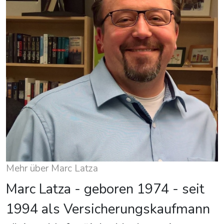
Mehr über Marc Latza
Marc Latza - geboren 1974 - seit
1994 als Versicherungskaufmann