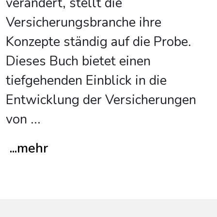
verändert, stellt die
Versicherungsbranche ihre
Konzepte ständig auf die Probe.
Dieses Buch bietet einen
tiefgehenden Einblick in die
Entwicklung der Versicherungen
von
...
...mehr