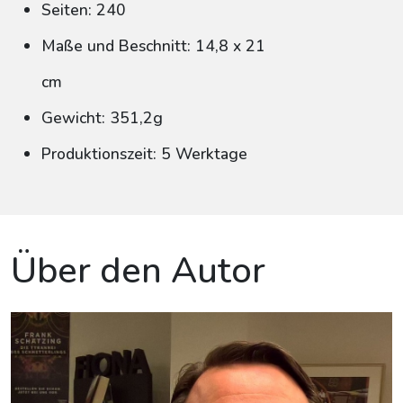
Seiten: 240
Maße und Beschnitt: 14,8 x 21
cm
Gewicht: 351,2g
Produktionszeit: 5 Werktage
Über den Autor