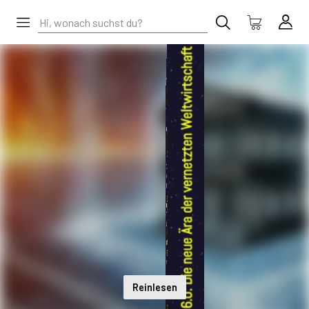
Reinlesen