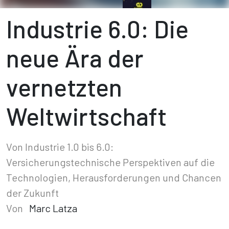
Industrie 6.0: Die
neue Ära der
vernetzten
Weltwirtschaft
Von Industrie 1.0 bis 6.0:
Versicherungstechnische Perspektiven auf die
Technologien, Herausforderungen und Chancen
der Zukunft
Von
Marc Latza