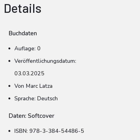
Details
Buchdaten
Auflage: 0
Veröffentlichungsdatum:
03.03.2025
Von Marc Latza
Sprache: Deutsch
Daten: Softcover
ISBN: 978-3-384-54486-5