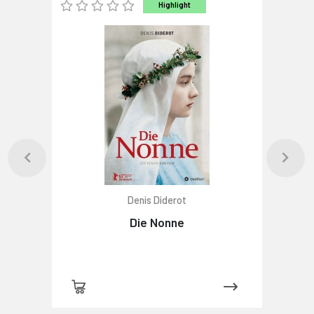
Highlight
Denis Diderot
Die Nonne