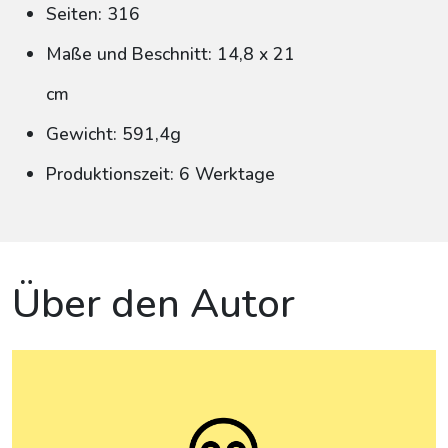
Seiten: 316
Maße und Beschnitt: 14,8 x 21
cm
Gewicht: 591,4g
Produktionszeit: 6 Werktage
Über den Autor