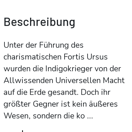
Beschreibung
Unter der Führung des
charismatischen Fortis Ursus
wurden die Indigokrieger von der
Allwissenden Universellen Macht
auf die Erde gesandt. Doch ihr
größter Gegner ist kein äußeres
Wesen, sondern die ko
...