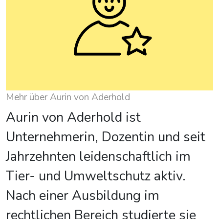
Mehr über Aurin von Aderhold
Aurin von Aderhold ist
Unternehmerin, Dozentin und seit
Jahrzehnten leidenschaftlich im
Tier- und Umweltschutz aktiv.
Nach einer Ausbildung im
rechtlichen Bereich studierte sie