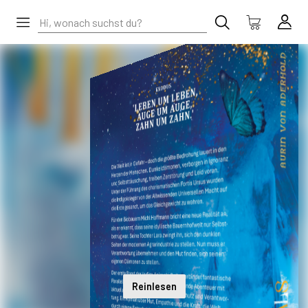
Reinlesen