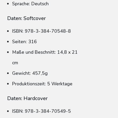
Sprache: Deutsch
Daten: Softcover
ISBN: 978-3-384-70548-8
Seiten: 316
Maße und Beschnitt: 14,8 x 21
cm
Gewicht: 457,5g
Produktionszeit: 5 Werktage
Daten: Hardcover
ISBN: 978-3-384-70549-5