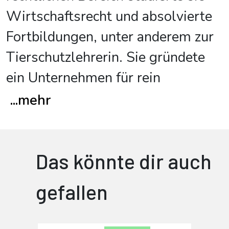
Wirtschaftsrecht und absolvierte
Fortbildungen, unter anderem zur
Tierschutzlehrerin. Sie gründete
ein Unternehmen für rein
...
mehr
Das könnte dir auch
gefallen