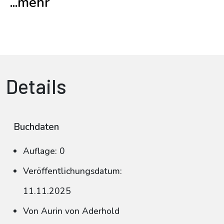
...mehr
Details
Buchdaten
Auflage: 0
Veröffentlichungsdatum:
11.11.2025
Von Aurin von Aderhold