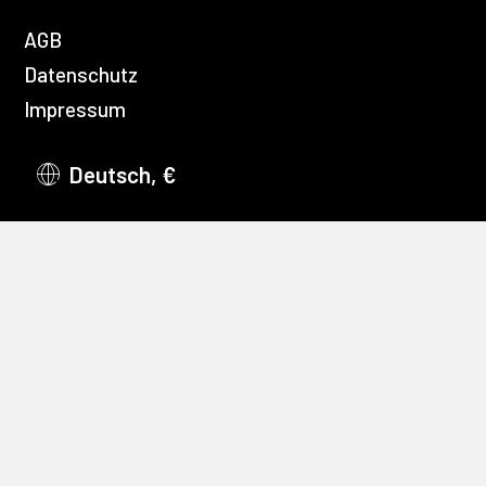
AGB
Datenschutz
Impressum
Deutsch, €