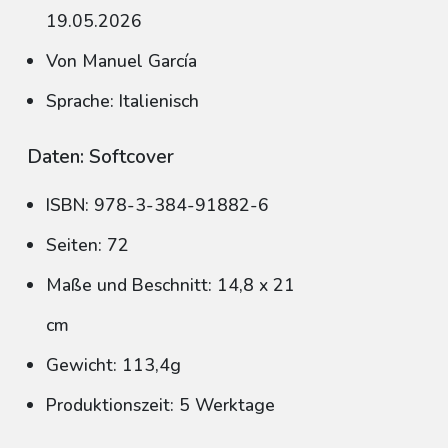
19.05.2026
Von Manuel García
Sprache: Italienisch
Daten: Softcover
ISBN: 978-3-384-91882-6
Seiten: 72
Maße und Beschnitt: 14,8 x 21
cm
Gewicht: 113,4g
Produktionszeit: 5 Werktage