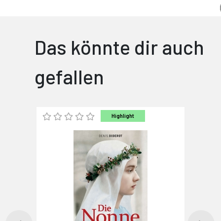
Das könnte dir auch
gefallen
Highlight