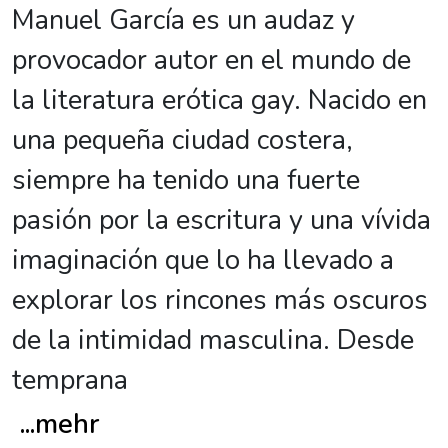
Manuel García es un audaz y
provocador autor en el mundo de
la literatura erótica gay. Nacido en
una pequeña ciudad costera,
siempre ha tenido una fuerte
pasión por la escritura y una vívida
imaginación que lo ha llevado a
explorar los rincones más oscuros
de la intimidad masculina. Desde
temprana
...
mehr