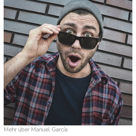
Mehr über Manuel García