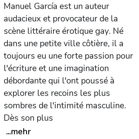
Manuel García est un auteur
audacieux et provocateur de la
scène littéraire érotique gay. Né
dans une petite ville côtière, il a
toujours eu une forte passion pour
l'écriture et une imagination
débordante qui l'ont poussé à
explorer les recoins les plus
sombres de l'intimité masculine.
Dès son plus
...
mehr