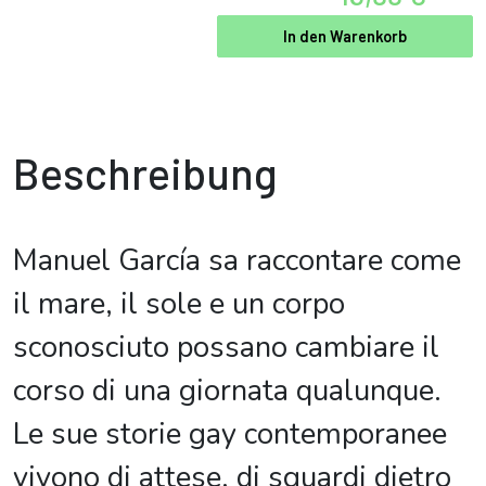
In den Warenkorb
Beschreibung
Manuel García sa raccontare come
il mare, il sole e un corpo
sconosciuto possano cambiare il
corso di una giornata qualunque.
Le sue storie gay contemporanee
vivono di attese, di sguardi dietro