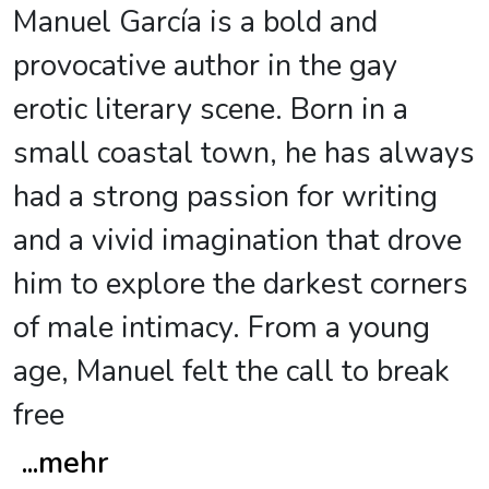
Manuel García is a bold and
provocative author in the gay
erotic literary scene. Born in a
small coastal town, he has always
had a strong passion for writing
and a vivid imagination that drove
him to explore the darkest corners
of male intimacy. From a young
age, Manuel felt the call to break
free
...
mehr