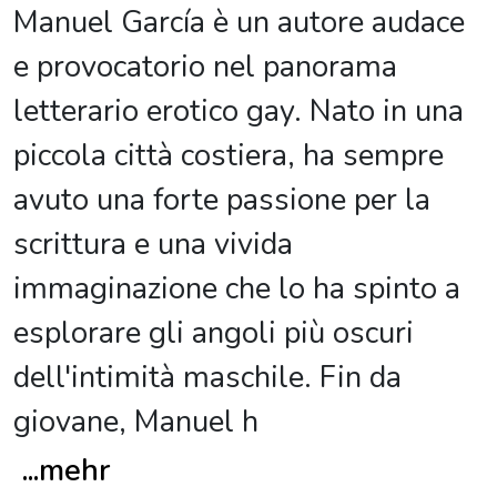
Manuel García è un autore audace
e provocatorio nel panorama
letterario erotico gay. Nato in una
piccola città costiera, ha sempre
avuto una forte passione per la
scrittura e una vivida
immaginazione che lo ha spinto a
esplorare gli angoli più oscuri
dell'intimità maschile. Fin da
giovane, Manuel h
...
mehr