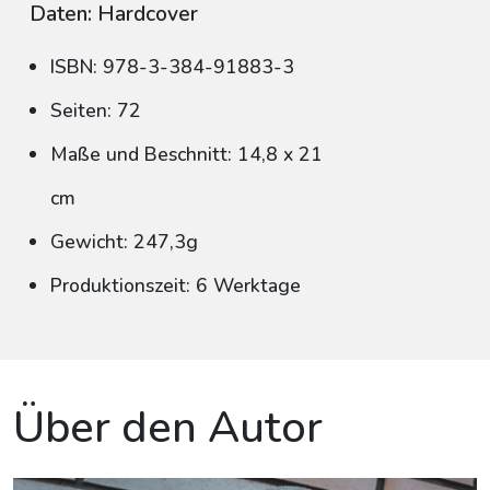
Daten: Hardcover
ISBN: 978-3-384-91883-3
Seiten: 72
Maße und Beschnitt: 14,8 x 21
cm
Gewicht: 247,3g
Produktionszeit: 6 Werktage
Über den Autor