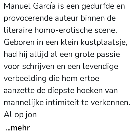
Manuel García is een gedurfde en
provocerende auteur binnen de
literaire homo-erotische scene.
Geboren in een klein kustplaatsje,
had hij altijd al een grote passie
voor schrijven en een levendige
verbeelding die hem ertoe
aanzette de diepste hoeken van
mannelijke intimiteit te verkennen.
Al op jon
...
mehr