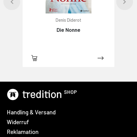
Denis Diderot
Die Nonne
Handling & Versand
Widerruf
Reklamation