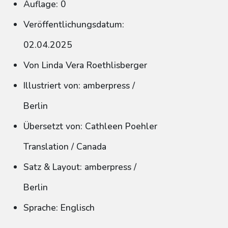
Auflage: 0
Veröffentlichungsdatum:
02.04.2025
Von Linda Vera Roethlisberger
Illustriert von: amberpress /
Berlin
Übersetzt von: Cathleen Poehler
Translation / Canada
Satz & Layout: amberpress /
Berlin
Sprache: Englisch