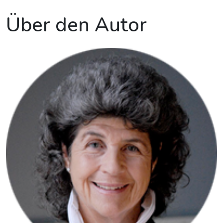
Über den Autor