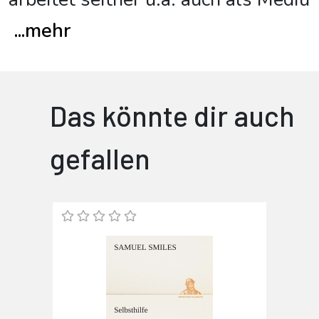
...
mehr
Das könnte dir auch
gefallen