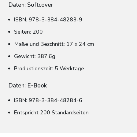
Daten: Softcover
ISBN: 978-3-384-48283-9
Seiten: 200
Maße und Beschnitt: 17 x 24 cm
Gewicht: 387,6g
Produktionszeit: 5 Werktage
Daten: E-Book
ISBN: 978-3-384-48284-6
Entspricht 200 Standardseiten