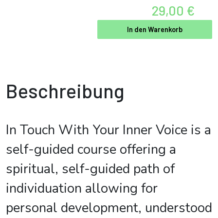
29,00 €
In den Warenkorb
Beschreibung
In Touch With Your Inner Voice is a
self-guided course offering a
spiritual, self-guided path of
individuation allowing for
personal development, understood