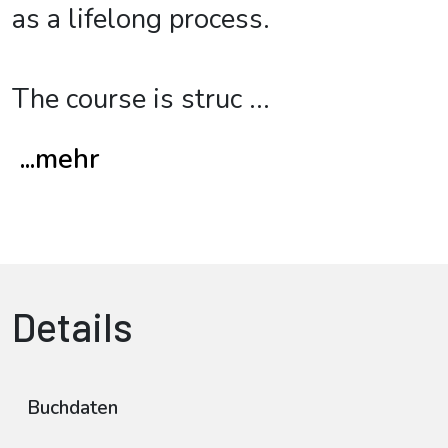
as a lifelong process.
The course is struc
...
...mehr
Details
Buchdaten