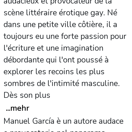
audacieux et provocateur de la
scène littéraire érotique gay. Né
dans une petite ville côtière, il a
toujours eu une forte passion pour
l'écriture et une imagination
débordante qui l'ont poussé à
explorer les recoins les plus
sombres de l'intimité masculine.
Dès son plus
...
mehr
Manuel García è un autore audace