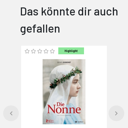
Das könnte dir auch
gefallen
Highlight