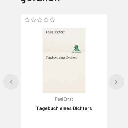
Paul Ernst
Tagebuch eines Dichters