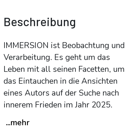
Beschreibung
IMMERSION ist Beobachtung und
Verarbeitung. Es geht um das
Leben mit all seinen Facetten, um
das Eintauchen in die Ansichten
eines Autors auf der Suche nach
innerem Frieden im Jahr 2025.
...mehr