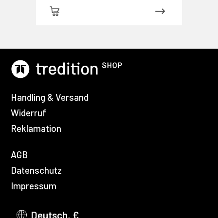
Handling & Versand
Widerruf
Reklamation
AGB
Datenschutz
Impressum
Deutsch, €