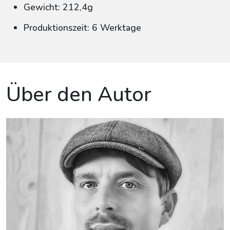
Gewicht: 212,4g
Produktionszeit: 6 Werktage
Über den Autor