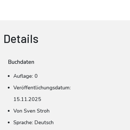
Details
Buchdaten
Auflage: 0
Veröffentlichungsdatum:
15.11.2025
Von Sven Stroh
Sprache: Deutsch