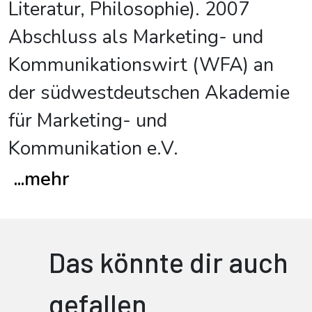
Literatur, Philosophie). 2007
Abschluss als Marketing- und
Kommunikationswirt (WFA) an
der südwestdeutschen Akademie
für Marketing- und
Kommunikation e.V.
...
mehr
Das könnte dir auch
gefallen