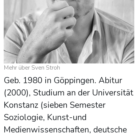
Mehr über Sven Stroh
Geb. 1980 in Göppingen. Abitur
(2000), Studium an der Universität
Konstanz (sieben Semester
Soziologie, Kunst-und
Medienwissenschaften, deutsche