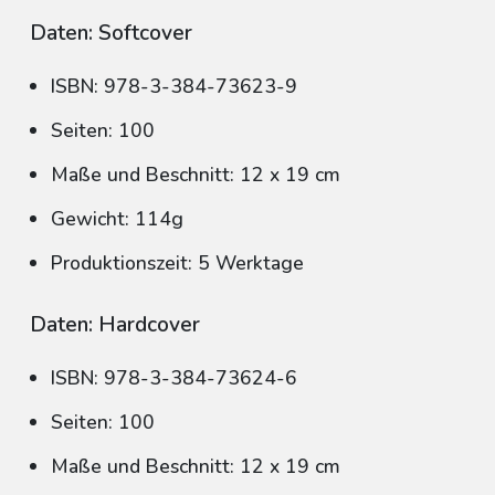
Daten: Softcover
ISBN: 978-3-384-73623-9
Seiten: 100
Maße und Beschnitt: 12 x 19 cm
Gewicht: 114g
Produktionszeit: 5 Werktage
Daten: Hardcover
ISBN: 978-3-384-73624-6
Seiten: 100
Maße und Beschnitt: 12 x 19 cm