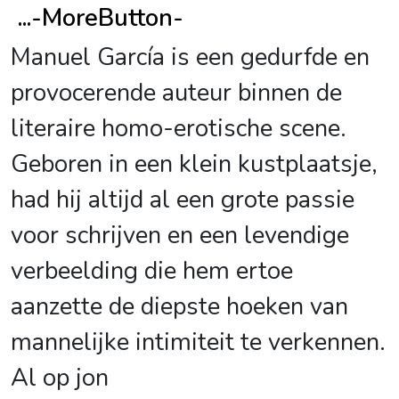
...
-MoreButton-
Manuel García is een gedurfde en
provocerende auteur binnen de
literaire homo-erotische scene.
Geboren in een klein kustplaatsje,
had hij altijd al een grote passie
voor schrijven en een levendige
verbeelding die hem ertoe
aanzette de diepste hoeken van
mannelijke intimiteit te verkennen.
Al op jon