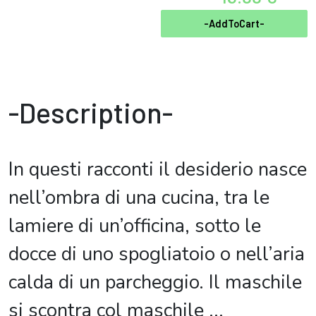
-AddToCart-
-Description-
In questi racconti il desiderio nasce
nell’ombra di una cucina, tra le
lamiere di un’officina, sotto le
docce di uno spogliatoio o nell’aria
calda di un parcheggio. Il maschile
si scontra col maschile
...