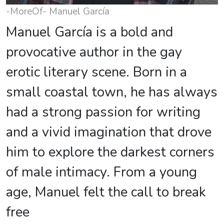
-MoreOf- Manuel García
Manuel García is a bold and
provocative author in the gay
erotic literary scene. Born in a
small coastal town, he has always
had a strong passion for writing
and a vivid imagination that drove
him to explore the darkest corners
of male intimacy. From a young
age, Manuel felt the call to break
free