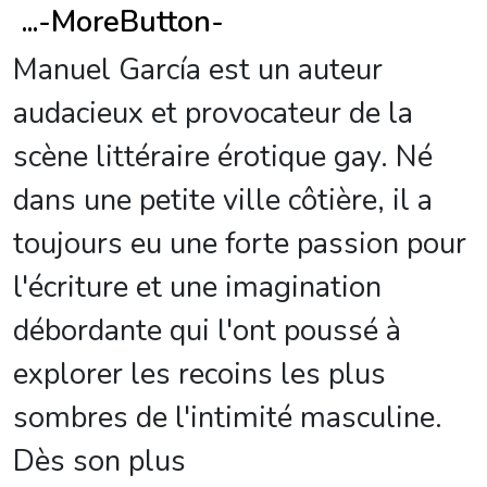
...
-MoreButton-
Manuel García est un auteur
audacieux et provocateur de la
scène littéraire érotique gay. Né
dans une petite ville côtière, il a
toujours eu une forte passion pour
l'écriture et une imagination
débordante qui l'ont poussé à
explorer les recoins les plus
sombres de l'intimité masculine.
Dès son plus