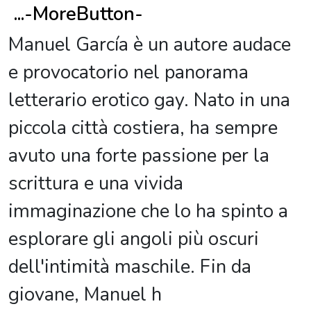
...
-MoreButton-
Manuel García è un autore audace
e provocatorio nel panorama
letterario erotico gay. Nato in una
piccola città costiera, ha sempre
avuto una forte passione per la
scrittura e una vivida
immaginazione che lo ha spinto a
esplorare gli angoli più oscuri
dell'intimità maschile. Fin da
giovane, Manuel h